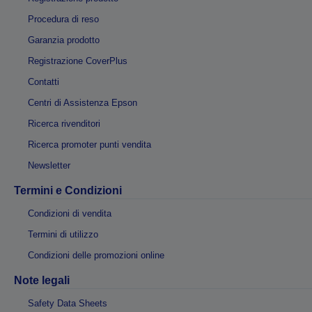
Procedura di reso
Garanzia prodotto
Registrazione CoverPlus
Contatti
Centri di Assistenza Epson
Ricerca rivenditori
Ricerca promoter punti vendita
Newsletter
Termini e Condizioni
Condizioni di vendita
Termini di utilizzo
Condizioni delle promozioni online
Note legali
Safety Data Sheets