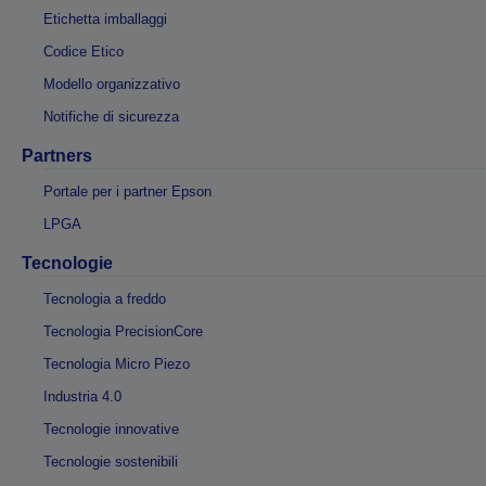
Etichetta imballaggi
Codice Etico
Modello organizzativo
Notifiche di sicurezza
Partners
Portale per i partner Epson
LPGA
Tecnologie
Tecnologia a freddo
Tecnologia PrecisionCore
Tecnologia Micro Piezo
Industria 4.0
Tecnologie innovative
Tecnologie sostenibili