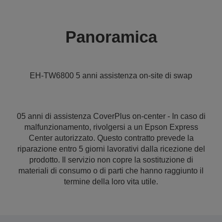
Panoramica
EH-TW6800 5 anni assistenza on-site di swap
05 anni di assistenza CoverPlus on-center - In caso di
malfunzionamento, rivolgersi a un Epson Express
Center autorizzato. Questo contratto prevede la
riparazione entro 5 giorni lavorativi dalla ricezione del
prodotto. Il servizio non copre la sostituzione di
materiali di consumo o di parti che hanno raggiunto il
termine della loro vita utile.