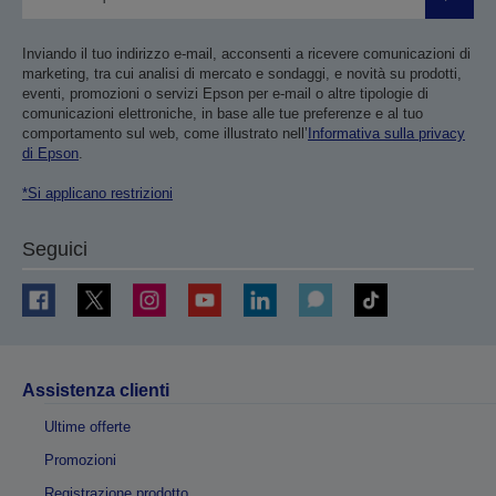
Invia
Inviando il tuo indirizzo e-mail, acconsenti a ricevere comunicazioni di
marketing, tra cui analisi di mercato e sondaggi, e novità su prodotti,
eventi, promozioni o servizi Epson per e-mail o altre tipologie di
comunicazioni elettroniche, in base alle tue preferenze e al tuo
comportamento sul web, come illustrato nell’
Informativa sulla privacy
di Epson
.
*Si applicano restrizioni
Seguici
Assistenza clienti
Ultime offerte
Promozioni
Registrazione prodotto