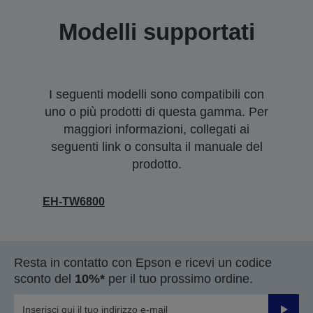
Modelli supportati
I seguenti modelli sono compatibili con
uno o più prodotti di questa gamma. Per
maggiori informazioni, collegati ai
seguenti link o consulta il manuale del
prodotto.
EH-TW6800
Resta in contatto con Epson e ricevi un codice
sconto del
10%*
per il tuo prossimo ordine.