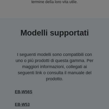
termine della loro vita utile.
Modelli supportati
I seguenti modelli sono compatibili con
uno o più prodotti di questa gamma. Per
maggiori informazioni, collegati ai
seguenti link o consulta il manuale del
prodotto.
EB-W56S
EB-W53