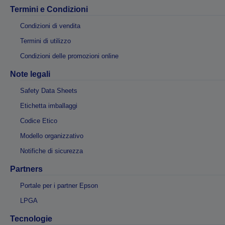
Termini e Condizioni
Condizioni di vendita
Termini di utilizzo
Condizioni delle promozioni online
Note legali
Safety Data Sheets
Etichetta imballaggi
Codice Etico
Modello organizzativo
Notifiche di sicurezza
Partners
Portale per i partner Epson
LPGA
Tecnologie