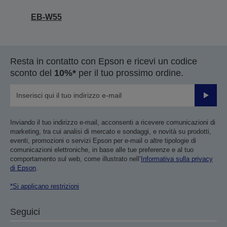
EB-W55
Resta in contatto con Epson e ricevi un codice
sconto del
10%*
per il tuo prossimo ordine.
Invia
Inviando il tuo indirizzo e-mail, acconsenti a ricevere comunicazioni di
marketing, tra cui analisi di mercato e sondaggi, e novità su prodotti,
eventi, promozioni o servizi Epson per e-mail o altre tipologie di
comunicazioni elettroniche, in base alle tue preferenze e al tuo
comportamento sul web, come illustrato nell’
Informativa sulla privacy
di Epson
.
*Si applicano restrizioni
Seguici