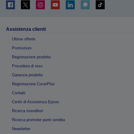
Assistenza clienti
Ultime offerte
Promozioni
Registrazione prodotto
Procedura di reso
Garanzia prodotto
Registrazione CoverPlus
Contatti
Centri di Assistenza Epson
Ricerca rivenditori
Ricerca promoter punti vendita
Newsletter