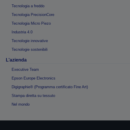
Tecnologia a freddo
Tecnologia PrecisionCore
Tecnologia Micro Piezo
Industria 4.0
Tecnologie innovative
Tecnologie sostenibili
L’azienda
Executive Team
Epson Europe Electronics
Digigraphie® (Programma certificato Fine Art)
Stampa diretta su tessuto
Nel mondo