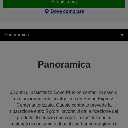
Acquista ora
Dove comprare
Panoramica
Panoramica
05 anni di assistenza CoverPlus on-center - In caso di
malfunzionamento, rivolgersi a un Epson Express
Center autorizzato. Questo contratto prevede la
riparazione entro 5 giorni lavorativi dalla ricezione del
prodotto. Il servizio non copre la sostituzione di
materiali di consumo o di parti che hanno raggiunto il