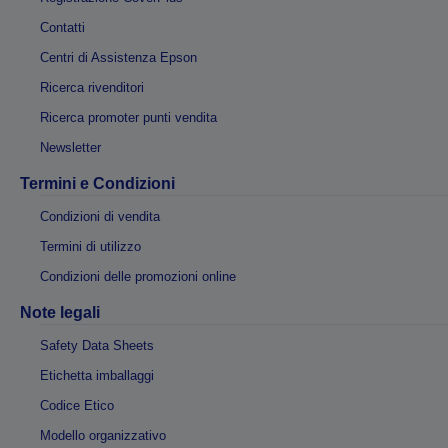
Contatti
Centri di Assistenza Epson
Ricerca rivenditori
Ricerca promoter punti vendita
Newsletter
Termini e Condizioni
Condizioni di vendita
Termini di utilizzo
Condizioni delle promozioni online
Note legali
Safety Data Sheets
Etichetta imballaggi
Codice Etico
Modello organizzativo