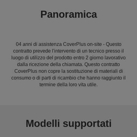
Panoramica
04 anni di assistenza CoverPlus on-site - Questo
contratto prevede l'intervento di un tecnico presso il
luogo di utilizzo del prodotto entro 2 giorno lavorativo
dalla ricezione della chiamata. Questo contratto
CoverPlus non copre la sostituzione di materiali di
consumo o di parti di ricambio che hanno raggiunto il
termine della loro vita utile.
Modelli supportati