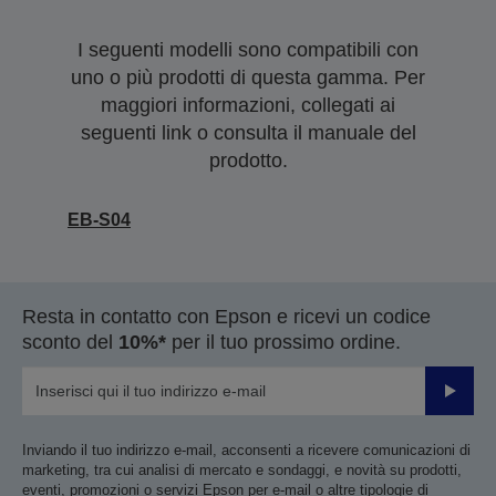
I seguenti modelli sono compatibili con
uno o più prodotti di questa gamma. Per
maggiori informazioni, collegati ai
seguenti link o consulta il manuale del
prodotto.
EB-S04
Resta in contatto con Epson e ricevi un codice
sconto del
10%*
per il tuo prossimo ordine.
Invia
Inviando il tuo indirizzo e-mail, acconsenti a ricevere comunicazioni di
marketing, tra cui analisi di mercato e sondaggi, e novità su prodotti,
eventi, promozioni o servizi Epson per e-mail o altre tipologie di