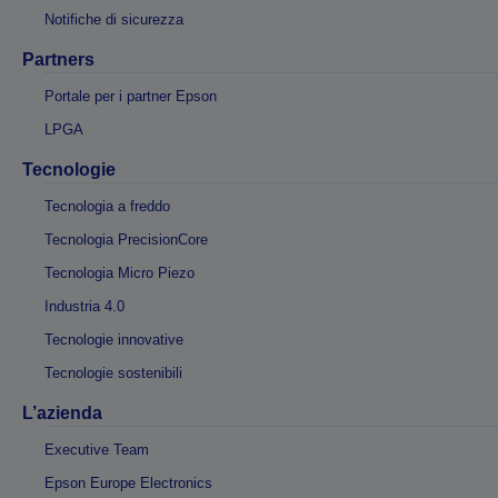
Notifiche di sicurezza
Partners
Portale per i partner Epson
LPGA
Tecnologie
Tecnologia a freddo
Tecnologia PrecisionCore
Tecnologia Micro Piezo
Industria 4.0
Tecnologie innovative
Tecnologie sostenibili
L’azienda
Executive Team
Epson Europe Electronics