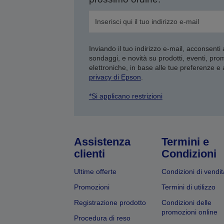
Inviando il tuo indirizzo e-mail, acconsenti
sondaggi, e novità su prodotti, eventi, pro
elettroniche, in base alle tue preferenze e
privacy di Epson
.
*Si applicano restrizioni
Assistenza
Termini e
clienti
Condizioni
Ultime offerte
Condizioni di vendit
Promozioni
Termini di utilizzo
Registrazione prodotto
Condizioni delle
promozioni online
Procedura di reso