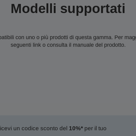
Modelli supportati
tibili con uno o più prodotti di questa gamma. Per maggi
seguenti link o consulta il manuale del prodotto.
ricevi un codice sconto del
10%*
per il tuo