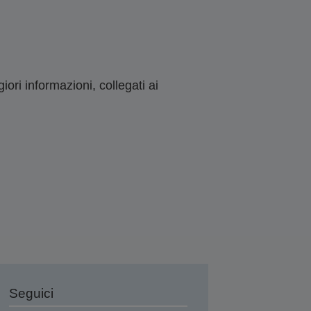
ori informazioni, collegati ai
Seguici