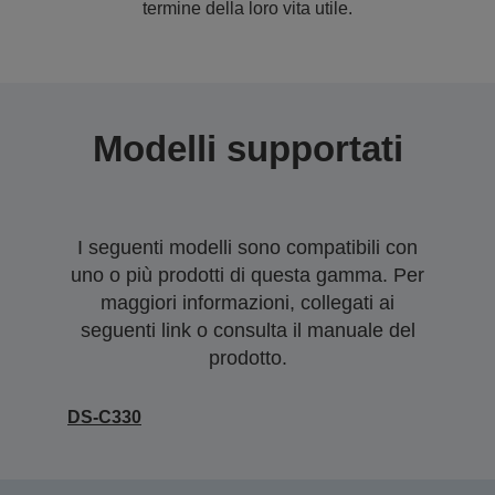
termine della loro vita utile.
Modelli supportati
I seguenti modelli sono compatibili con
uno o più prodotti di questa gamma. Per
maggiori informazioni, collegati ai
seguenti link o consulta il manuale del
prodotto.
DS-C330