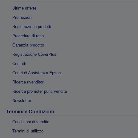
Ultime offerte
Promozioni
Registrazione prodotto
Procedura di reso
Garanzia prodotto
Registrazione CoverPlus
Contatti
Centri di Assistenza Epson
Ricerca rivenditori
Ricerca promoter punti vendita
Newsletter
Termini e Condizioni
Condizioni di vendita
Termini di utilizzo