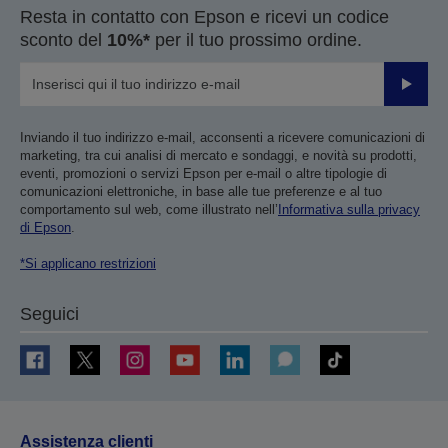
Resta in contatto con Epson e ricevi un codice
sconto del
10%*
per il tuo prossimo ordine.
Invia
Inviando il tuo indirizzo e-mail, acconsenti a ricevere comunicazioni di
marketing, tra cui analisi di mercato e sondaggi, e novità su prodotti,
eventi, promozioni o servizi Epson per e-mail o altre tipologie di
comunicazioni elettroniche, in base alle tue preferenze e al tuo
comportamento sul web, come illustrato nell’
Informativa sulla privacy
di Epson
.
*Si applicano restrizioni
Seguici
Assistenza clienti