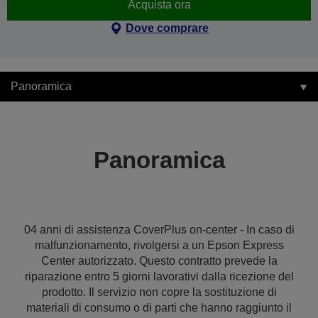
Acquista ora
Dove comprare
Panoramica
Panoramica
04 anni di assistenza CoverPlus on-center - In caso di
malfunzionamento, rivolgersi a un Epson Express
Center autorizzato. Questo contratto prevede la
riparazione entro 5 giorni lavorativi dalla ricezione del
prodotto. Il servizio non copre la sostituzione di
materiali di consumo o di parti che hanno raggiunto il