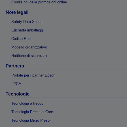
Condizioni delle promozioni online
Note legali
Safety Data Sheets
Etichetta imballaggi
Codice Etico
Modello organizzativo
Notifiche di sicurezza
Partners
Portale per i partner Epson
LPGA
Tecnologie
Tecnologia a freddo
Tecnologia PrecisionCore
Tecnologia Micro Piezo