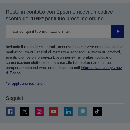
Resta in contatto con Epson e ricevi un codice
sconto del
10%*
per il tuo prossimo ordine.
Invia
Inviando il tuo indirizzo e-mail, acconsenti a ricevere comunicazioni di
marketing, tra cui analisi di mercato e sondaggi, e novità su prodotti,
eventi, promozioni o servizi Epson per e-mail o altre tipologie di
comunicazioni elettroniche, in base alle tue preferenze e al tuo
comportamento sul web, come illustrato nell’
Informativa sulla privacy
di Epson
.
*Si applicano restrizioni
Seguici