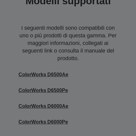
Modelli supportati
I seguenti modelli sono compatibili con
uno o più prodotti di questa gamma. Per
maggiori informazioni, collegati ai
seguenti link o consulta il manuale del
prodotto.
ColorWorks D6500Ae
ColorWorks D6500Pe
ColorWorks D6000Ae
ColorWorks D6000Pe