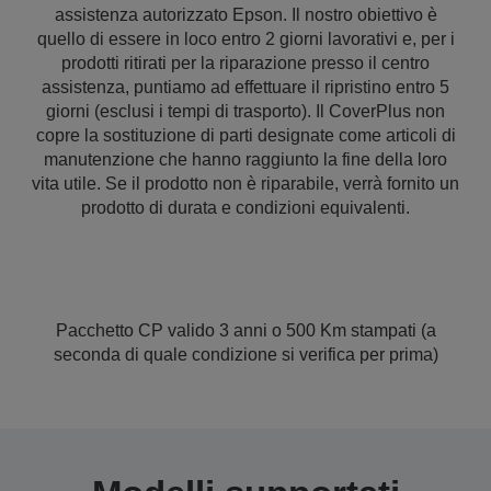
assistenza autorizzato Epson. Il nostro obiettivo è
quello di essere in loco entro 2 giorni lavorativi e, per i
prodotti ritirati per la riparazione presso il centro
assistenza, puntiamo ad effettuare il ripristino entro 5
giorni (esclusi i tempi di trasporto). Il CoverPlus non
copre la sostituzione di parti designate come articoli di
manutenzione che hanno raggiunto la fine della loro
vita utile. Se il prodotto non è riparabile, verrà fornito un
prodotto di durata e condizioni equivalenti.
Pacchetto CP valido 3 anni o 500 Km stampati (a
seconda di quale condizione si verifica per prima)