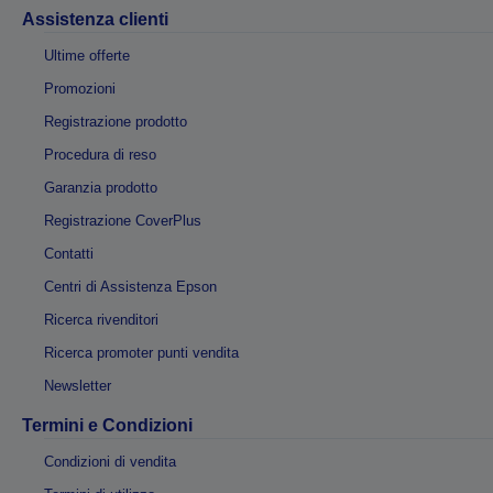
Assistenza clienti
Ultime offerte
Promozioni
Registrazione prodotto
Procedura di reso
Garanzia prodotto
Registrazione CoverPlus
Contatti
Centri di Assistenza Epson
Ricerca rivenditori
Ricerca promoter punti vendita
Newsletter
Termini e Condizioni
Condizioni di vendita