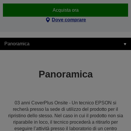
Acquista ora
Dove comprare
Panoramica
Panoramica
03 anni CoverPlus Onsite - Un tecnico EPSON si
recherà presso la sede di utilizzo del prodotto per il
ripristino dello stesso. Nel caso in cui il prodotto non sia
riparabile in loco, il tecnico procederà a ritirarlo per
eseguire l’attività presso il laboratorio di un centro