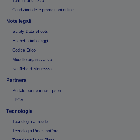
Termini di utilizzo
Condizioni delle promozioni online
Note legali
Safety Data Sheets
Etichetta imballaggi
Codice Etico
Modello organizzativo
Notifiche di sicurezza
Partners
Portale per i partner Epson
LPGA
Tecnologie
Tecnologia a freddo
Tecnologia PrecisionCore