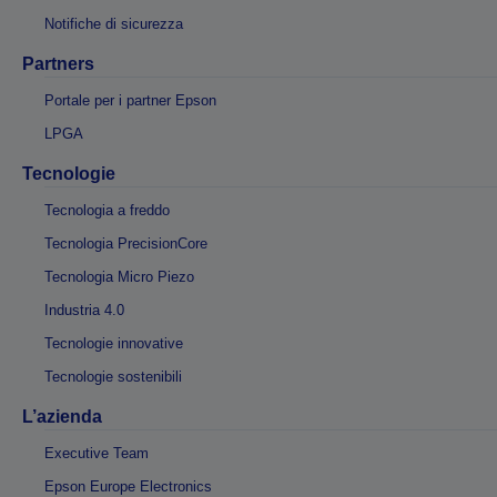
Notifiche di sicurezza
Partners
Portale per i partner Epson
LPGA
Tecnologie
Tecnologia a freddo
Tecnologia PrecisionCore
Tecnologia Micro Piezo
Industria 4.0
Tecnologie innovative
Tecnologie sostenibili
L’azienda
Executive Team
Epson Europe Electronics