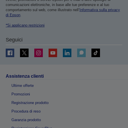
comunicazioni elettroniche, in base alle tue preferenze e al tuo
comportamento sul web, come illustrato nell’
Informativa sulla privacy
di Epson
.
*Si applicano restrizioni
Seguici
Assistenza clienti
Ultime offerte
Promozioni
Registrazione prodotto
Procedura di reso
Garanzia prodotto