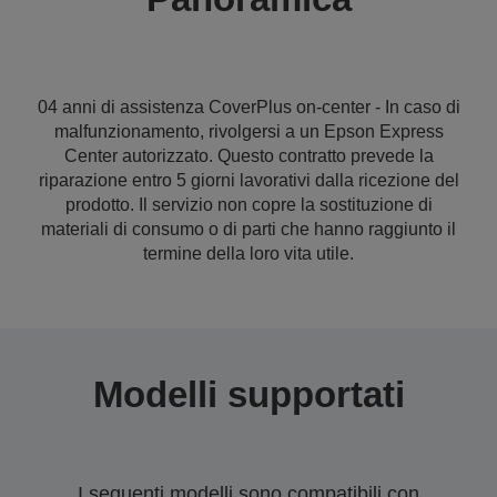
04 anni di assistenza CoverPlus on-center - In caso di
malfunzionamento, rivolgersi a un Epson Express
Center autorizzato. Questo contratto prevede la
riparazione entro 5 giorni lavorativi dalla ricezione del
prodotto. Il servizio non copre la sostituzione di
materiali di consumo o di parti che hanno raggiunto il
termine della loro vita utile.
Modelli supportati
I seguenti modelli sono compatibili con