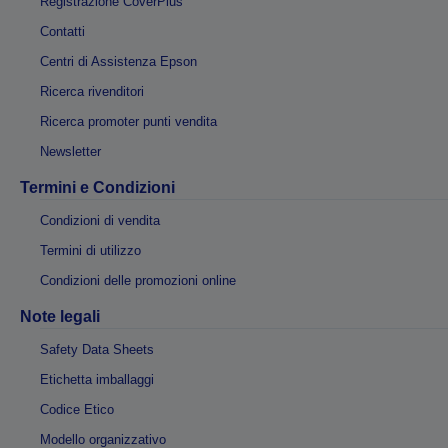
Registrazione CoverPlus
Contatti
Centri di Assistenza Epson
Ricerca rivenditori
Ricerca promoter punti vendita
Newsletter
Termini e Condizioni
Condizioni di vendita
Termini di utilizzo
Condizioni delle promozioni online
Note legali
Safety Data Sheets
Etichetta imballaggi
Codice Etico
Modello organizzativo