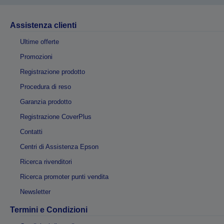
Assistenza clienti
Ultime offerte
Promozioni
Registrazione prodotto
Procedura di reso
Garanzia prodotto
Registrazione CoverPlus
Contatti
Centri di Assistenza Epson
Ricerca rivenditori
Ricerca promoter punti vendita
Newsletter
Termini e Condizioni