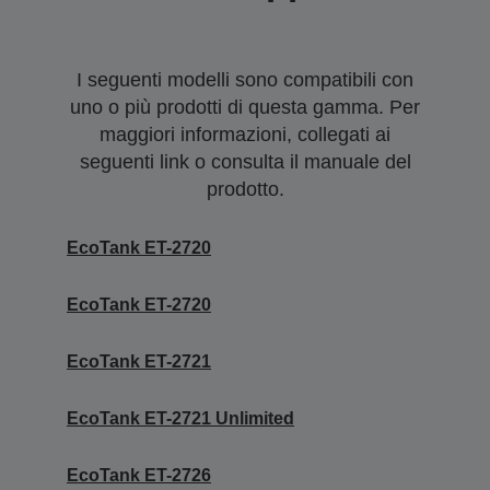
I seguenti modelli sono compatibili con
uno o più prodotti di questa gamma. Per
maggiori informazioni, collegati ai
seguenti link o consulta il manuale del
prodotto.
EcoTank ET-2720
EcoTank ET-2720
EcoTank ET-2721
EcoTank ET-2721 Unlimited
EcoTank ET-2726