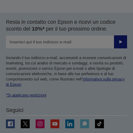
Resta in contatto con Epson e ricevi un codice
sconto del
10%*
per il tuo prossimo ordine.
Invia
Inviando il tuo indirizzo e-mail, acconsenti a ricevere comunicazioni di
marketing, tra cui analisi di mercato e sondaggi, e novità su prodotti,
eventi, promozioni o servizi Epson per e-mail o altre tipologie di
comunicazioni elettroniche, in base alle tue preferenze e al tuo
comportamento sul web, come illustrato nell’
Informativa sulla privacy
di Epson
.
*Si applicano restrizioni
Seguici