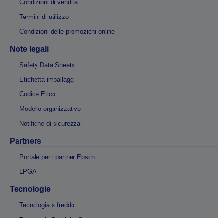
Condizioni di vendita
Termini di utilizzo
Condizioni delle promozioni online
Note legali
Safety Data Sheets
Etichetta imballaggi
Codice Etico
Modello organizzativo
Notifiche di sicurezza
Partners
Portale per i partner Epson
LPGA
Tecnologie
Tecnologia a freddo