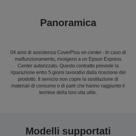
Panoramica
04 anni di assistenza CoverPlus on-center - In caso di
malfunzionamento, rivolgersi a un Epson Express
Center autorizzato. Questo contratto prevede la
riparazione entro 5 giorni lavorativi dalla ricezione del
prodotto. Il servizio non copre la sostituzione di
materiali di consumo o di parti che hanno raggiunto il
termine della loro vita utile.
Modelli supportati