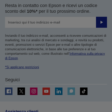
Resta in contatto con Epson e ricevi un codice
sconto del
10%*
per il tuo prossimo ordine.
Invia
Inviando il tuo indirizzo e-mail, acconsenti a ricevere comunicazioni di
marketing, tra cui analisi di mercato e sondaggi, e novità su prodotti,
eventi, promozioni o servizi Epson per e-mail o altre tipologie di
comunicazioni elettroniche, in base alle tue preferenze e al tuo
comportamento sul web, come illustrato nell’
Informativa sulla privacy
di Epson
.
*Si applicano restrizioni
Seguici
Assistenza clienti