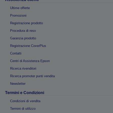
Ultime offerte
Promozioni
Registrazione prodotto
Procedura di reso
Garanzia prodotto
Registrazione CoverPlus
Contatti
Centri di Assistenza Epson
Ricerca rivenditori
Ricerca promoter punti vendita
Newsletter
Termini e Condizioni
Condizioni di vendita
Termini di utilizzo