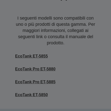
I seguenti modelli sono compatibili con
uno o più prodotti di questa gamma. Per
maggiori informazioni, collegati ai
seguenti link o consulta il manuale del
prodotto.
EcoTank ET-5855
EcoTank Pro ET-5880
EcoTank Pro ET-5885
EcoTank ET-5850