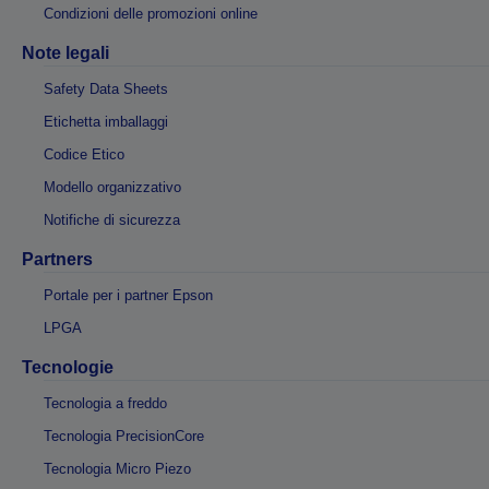
Condizioni delle promozioni online
Note legali
Safety Data Sheets
Etichetta imballaggi
Codice Etico
Modello organizzativo
Notifiche di sicurezza
Partners
Portale per i partner Epson
LPGA
Tecnologie
Tecnologia a freddo
Tecnologia PrecisionCore
Tecnologia Micro Piezo