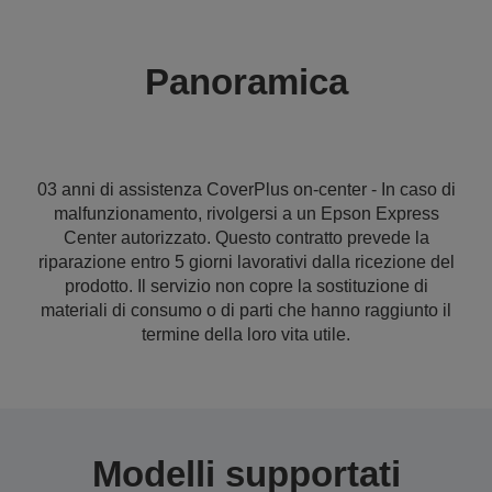
Panoramica
03 anni di assistenza CoverPlus on-center - In caso di
malfunzionamento, rivolgersi a un Epson Express
Center autorizzato. Questo contratto prevede la
riparazione entro 5 giorni lavorativi dalla ricezione del
prodotto. Il servizio non copre la sostituzione di
materiali di consumo o di parti che hanno raggiunto il
termine della loro vita utile.
Modelli supportati