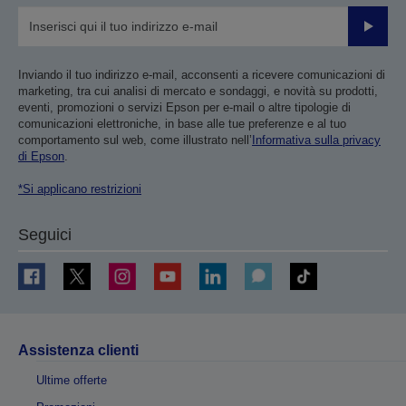
Invia
Inviando il tuo indirizzo e-mail, acconsenti a ricevere comunicazioni di
marketing, tra cui analisi di mercato e sondaggi, e novità su prodotti,
eventi, promozioni o servizi Epson per e-mail o altre tipologie di
comunicazioni elettroniche, in base alle tue preferenze e al tuo
comportamento sul web, come illustrato nell’
Informativa sulla privacy
di Epson
.
*Si applicano restrizioni
Seguici
Assistenza clienti
Ultime offerte