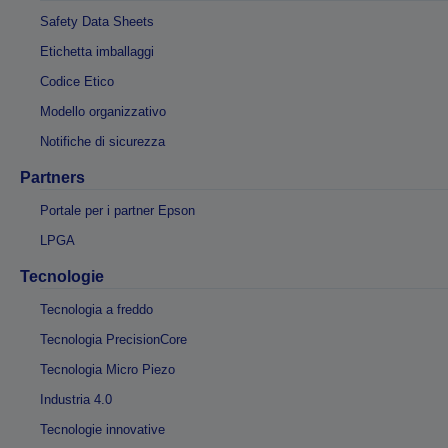
Safety Data Sheets
Etichetta imballaggi
Codice Etico
Modello organizzativo
Notifiche di sicurezza
Partners
Portale per i partner Epson
LPGA
Tecnologie
Tecnologia a freddo
Tecnologia PrecisionCore
Tecnologia Micro Piezo
Industria 4.0
Tecnologie innovative