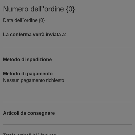
Numero dell''ordine {0}
Data dell''ordine {0}
La conferma verrà inviata a:
Metodo di spedizione
Metodo di pagamento
Nessun pagamento richiesto
Articoli da consegnare