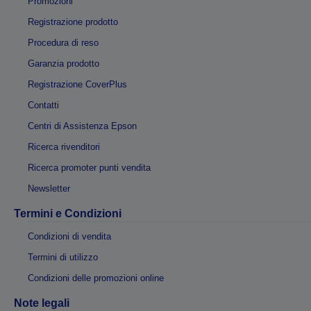
Promozioni
Registrazione prodotto
Procedura di reso
Garanzia prodotto
Registrazione CoverPlus
Contatti
Centri di Assistenza Epson
Ricerca rivenditori
Ricerca promoter punti vendita
Newsletter
Termini e Condizioni
Condizioni di vendita
Termini di utilizzo
Condizioni delle promozioni online
Note legali