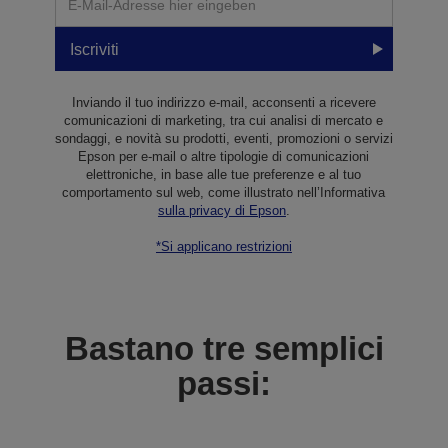
Iscriviti
Inviando il tuo indirizzo e-mail, acconsenti a ricevere
comunicazioni di marketing, tra cui analisi di mercato e
sondaggi, e novità su prodotti, eventi, promozioni o servizi
Epson per e-mail o altre tipologie di comunicazioni
elettroniche, in base alle tue preferenze e al tuo
comportamento sul web, come illustrato nell’Informativa
sulla privacy di Epson
.
*Si applicano restrizioni
Bastano tre semplici
passi: