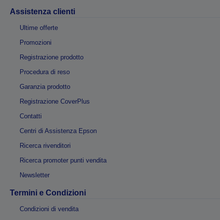
Assistenza clienti
Ultime offerte
Promozioni
Registrazione prodotto
Procedura di reso
Garanzia prodotto
Registrazione CoverPlus
Contatti
Centri di Assistenza Epson
Ricerca rivenditori
Ricerca promoter punti vendita
Newsletter
Termini e Condizioni
Condizioni di vendita