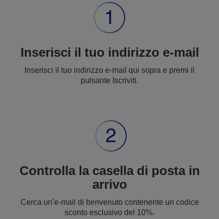
Inserisci il tuo indirizzo e-mail
Inserisci il tuo indirizzo e-mail qui sopra e premi il
pulsante Iscriviti.
Controlla la casella di posta in
arrivo
Cerca un’e-mail di benvenuto contenente un codice
sconto esclusivo del 10%.