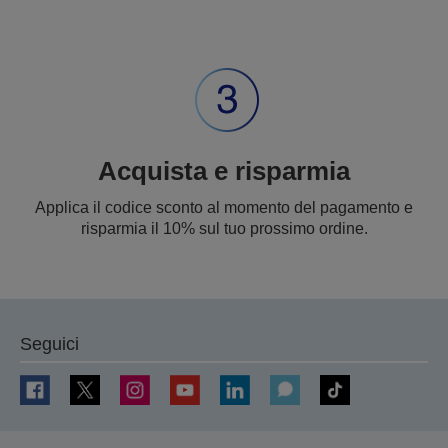
Acquista e risparmia
Applica il codice sconto al momento del pagamento e
risparmia il 10% sul tuo prossimo ordine.
Seguici