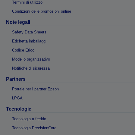
Termini di utilizzo
Condizioni delle promozioni online
Note legali
Safety Data Sheets
Etichetta imballaggi
Codice Etico
Modello organizzativo
Notifiche di sicurezza
Partners
Portale per i partner Epson
LPGA
Tecnologie
Tecnologia a freddo
Tecnologia PrecisionCore