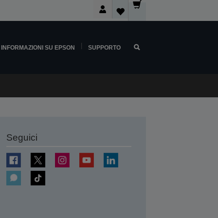
INFORMAZIONI SU EPSON
SUPPORTO
Seguici