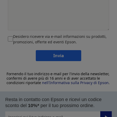
Desidero ricevere via e-mail informazioni su prodotti,
promozioni, offerte ed eventi Epson.
Invia
Fornendo il tuo indirizzo e-mail per l'invio della newsletter,
confermi di avere più di 16 anni e di aver accettato le
condizioni riportate
nell'Informativa sulla Privacy di Epson
.
Resta in contatto con Epson e ricevi un codice
sconto del
10%*
per il tuo prossimo ordine.