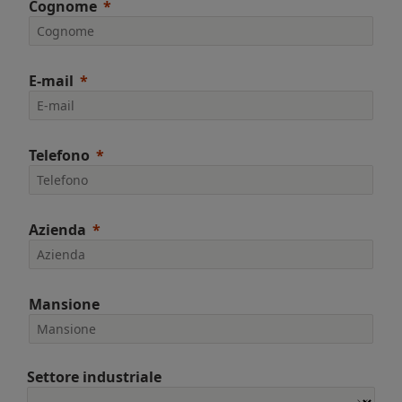
Cognome
E-mail
Telefono
Azienda
Mansione
Settore industriale