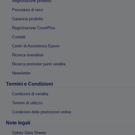
Registrazione prodotto
Procedura di reso
Garanzia prodotto
Registrazione CoverPlus
Contatti
Centri di Assistenza Epson
Ricerca rivenditori
Ricerca promoter punti vendita
Newsletter
Termini e Condizioni
Condizioni di vendita
Termini di utilizzo
Condizioni delle promozioni online
Note legali
Safety Data Sheets