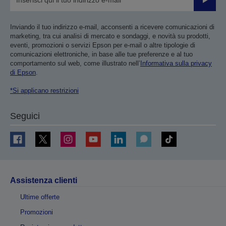
Invia
Inviando il tuo indirizzo e-mail, acconsenti a ricevere comunicazioni di
marketing, tra cui analisi di mercato e sondaggi, e novità su prodotti,
eventi, promozioni o servizi Epson per e-mail o altre tipologie di
comunicazioni elettroniche, in base alle tue preferenze e al tuo
comportamento sul web, come illustrato nell’
Informativa sulla privacy
di Epson
.
*Si applicano restrizioni
Seguici
Assistenza clienti
Ultime offerte
Promozioni