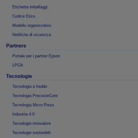
Etichetta imballaggi
Codice Etico
Modello organizzativo
Notifiche di sicurezza
Partners
Portale per i partner Epson
LPGA
Tecnologie
Tecnologia a freddo
Tecnologia PrecisionCore
Tecnologia Micro Piezo
Industria 4.0
Tecnologie innovative
Tecnologie sostenibili