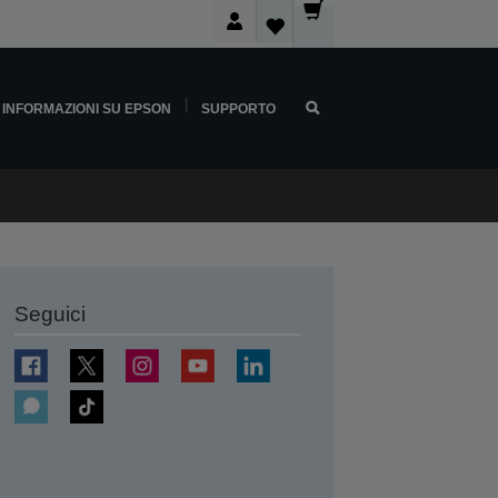
INFORMAZIONI SU EPSON
SUPPORTO
Seguici