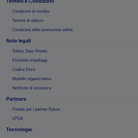
Termini e Condizioni
Condizioni di vendita
Termini di utilizzo
Condizioni delle promozioni online
Note legali
Safety Data Sheets
Etichetta imballaggi
Codice Etico
Modello organizzativo
Notifiche di sicurezza
Partners
Portale per i partner Epson
LPGA
Tecnologie