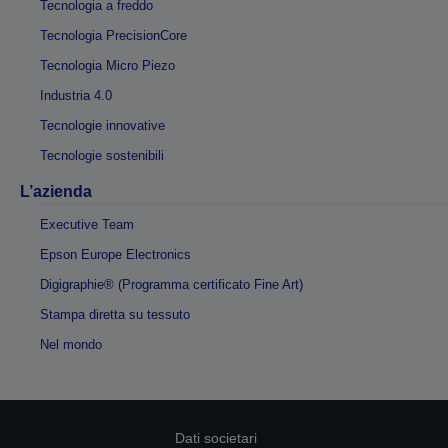
Tecnologia a freddo
Tecnologia PrecisionCore
Tecnologia Micro Piezo
Industria 4.0
Tecnologie innovative
Tecnologie sostenibili
L’azienda
Executive Team
Epson Europe Electronics
Digigraphie® (Programma certificato Fine Art)
Stampa diretta su tessuto
Nel mondo
Dati societari