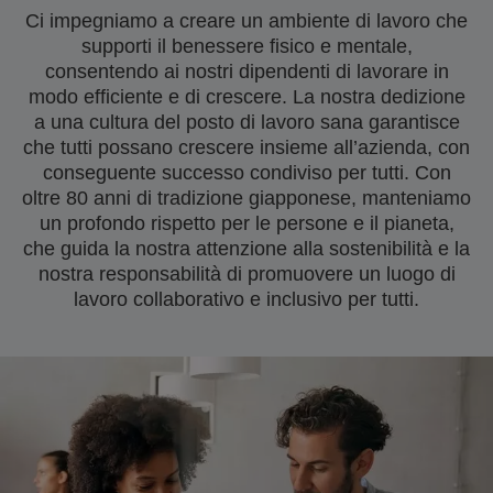
Ci impegniamo a creare un ambiente di lavoro che
supporti il benessere fisico e mentale,
consentendo ai nostri dipendenti di lavorare in
modo efficiente e di crescere. La nostra dedizione
a una cultura del posto di lavoro sana garantisce
che tutti possano crescere insieme all’azienda, con
conseguente successo condiviso per tutti. Con
oltre 80 anni di tradizione giapponese, manteniamo
un profondo rispetto per le persone e il pianeta,
che guida la nostra attenzione alla sostenibilità e la
nostra responsabilità di promuovere un luogo di
lavoro collaborativo e inclusivo per tutti.