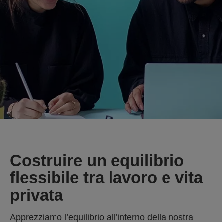
Costruire un equilibrio
flessibile tra lavoro e vita
privata
Apprezziamo l’equilibrio all’interno della nostra