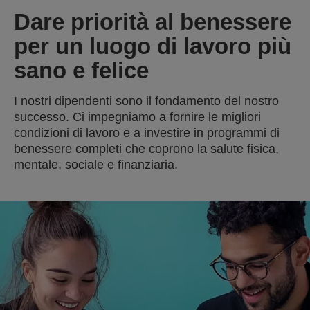
Dare priorità al benessere
per un luogo di lavoro più
sano e felice
I nostri dipendenti sono il fondamento del nostro
successo. Ci impegniamo a fornire le migliori
condizioni di lavoro e a investire in programmi di
benessere completi che coprono la salute fisica,
mentale, sociale e finanziaria.