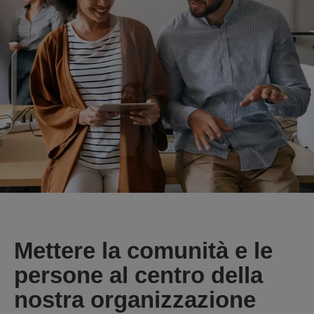
Mettere la comunità e le
persone al centro della
nostra organizzazione