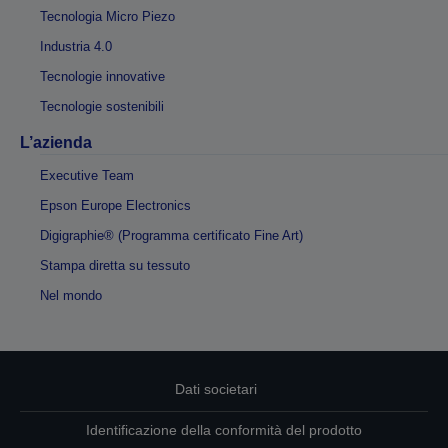
Tecnologia Micro Piezo
Industria 4.0
Tecnologie innovative
Tecnologie sostenibili
L’azienda
Executive Team
Epson Europe Electronics
Digigraphie® (Programma certificato Fine Art)
Stampa diretta su tessuto
Nel mondo
Dati societari
Identificazione della conformità del prodotto