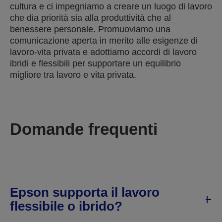
cultura e ci impegniamo a creare un luogo di lavoro
che dia priorità sia alla produttività che al
benessere personale. Promuoviamo una
comunicazione aperta in merito alle esigenze di
lavoro-vita privata e adottiamo accordi di lavoro
ibridi e flessibili per supportare un equilibrio
migliore tra lavoro e vita privata.
Domande frequenti
Epson supporta il lavoro
flessibile o ibrido?