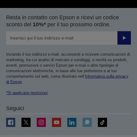
Resta in contatto con Epson e ricevi un codice
sconto del
10%*
per il tuo prossimo ordine.
Invia
Inviando il tuo indirizzo e-mail, acconsenti a ricevere comunicazioni di
marketing, tra cui analisi di mercato e sondaggi, e novità su prodotti,
eventi, promozioni o servizi Epson per e-mail o altre tipologie di
comunicazioni elettroniche, in base alle tue preferenze e al tuo
comportamento sul web, come illustrato nell’
Informativa sulla privacy
di Epson
.
*Si applicano restrizioni
Seguici