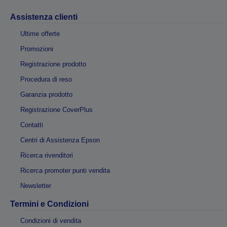
Assistenza clienti
Ultime offerte
Promozioni
Registrazione prodotto
Procedura di reso
Garanzia prodotto
Registrazione CoverPlus
Contatti
Centri di Assistenza Epson
Ricerca rivenditori
Ricerca promoter punti vendita
Newsletter
Termini e Condizioni
Condizioni di vendita