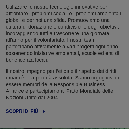
Utilizzare le nostre tecnologie innovative per
affrontare i problemi sociali e i problemi ambientali
globali è per noi una sfida. Promuoviamo una
cultura di donazione e condivisione degli obiettivi,
incoraggiando tutti a trascorrere una giornata
all'anno per il volontariato. I nostri team
partecipano attivamente a vari progetti ogni anno,
sostenendo iniziative ambientali, scuole ed enti di
beneficenza locali.
Il nostro impegno per l’etica e il rispetto dei diritti
umani è una priorità assoluta. Siamo orgogliosi di
essere membri della Responsible Business
Alliance e partecipiamo al Patto Mondiale delle
Nazioni Unite dal 2004.
SCOPRI DI PIÙ