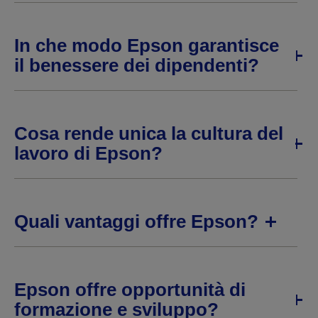
In che modo Epson garantisce
il benessere dei dipendenti?
Cosa rende unica la cultura del
lavoro di Epson?
Quali vantaggi offre Epson?
Epson offre opportunità di
formazione e sviluppo?