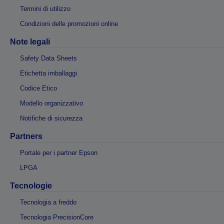
Termini di utilizzo
Condizioni delle promozioni online
Note legali
Safety Data Sheets
Etichetta imballaggi
Codice Etico
Modello organizzativo
Notifiche di sicurezza
Partners
Portale per i partner Epson
LPGA
Tecnologie
Tecnologia a freddo
Tecnologia PrecisionCore