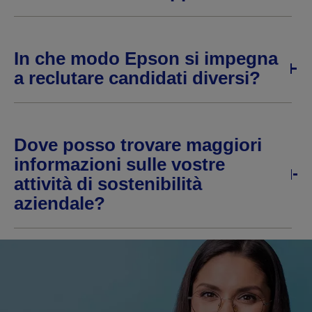
In che modo Epson si impegna
a reclutare candidati diversi?
Dove posso trovare maggiori
informazioni sulle vostre
attività di sostenibilità
aziendale?