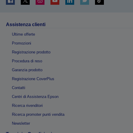
Assistenza clienti
Ultime offerte
Promozioni
Registrazione prodotto
Procedura di reso
Garanzia prodotto
Registrazione CoverPlus
Contatti
Centri di Assistenza Epson
Ricerca rivenditori
Ricerca promoter punti vendita
Newsletter