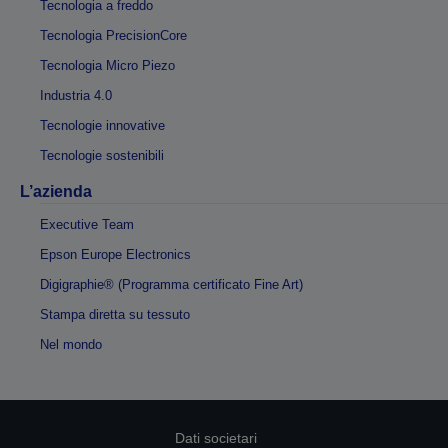
Tecnologia a freddo
Tecnologia PrecisionCore
Tecnologia Micro Piezo
Industria 4.0
Tecnologie innovative
Tecnologie sostenibili
L’azienda
Executive Team
Epson Europe Electronics
Digigraphie® (Programma certificato Fine Art)
Stampa diretta su tessuto
Nel mondo
Dati societari