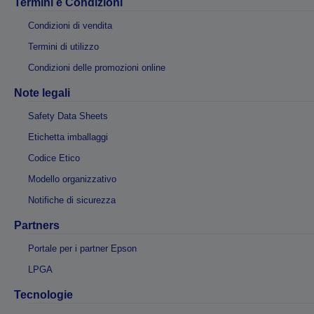
Termini e Condizioni
Condizioni di vendita
Termini di utilizzo
Condizioni delle promozioni online
Note legali
Safety Data Sheets
Etichetta imballaggi
Codice Etico
Modello organizzativo
Notifiche di sicurezza
Partners
Portale per i partner Epson
LPGA
Tecnologie