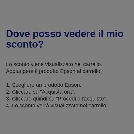
Dove posso vedere il mio
sconto?
Lo sconto viene visualizzato nel carrello.
Aggiungere il prodotto Epson al carrello:
1. Scegliere un prodotto Epson.
2. Cliccare su "Acquista ora".
3. Cliccare quindi su "Procedi all'acquisto".
4. Lo sconto verrà visualizzato nel carrello.