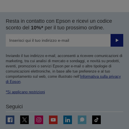
Resta in contatto con Epson e ricevi un codice
sconto del
10%*
per il tuo prossimo ordine.
Invia
Inviando il tuo indirizzo e-mail, acconsenti a ricevere comunicazioni di
marketing, tra cui analisi di mercato e sondaggi, e novità su prodotti,
eventi, promozioni o servizi Epson per e-mail o altre tipologie di
comunicazioni elettroniche, in base alle tue preferenze e al tuo
comportamento sul web, come illustrato nell’
Informativa sulla privacy
di Epson
.
*Si applicano restrizioni
Seguici