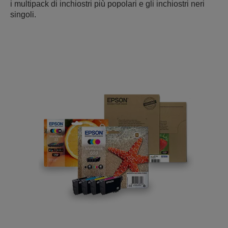
i multipack di inchiostri più popolari e gli inchiostri neri
singoli.