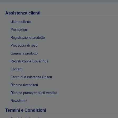
Assistenza clienti
Ultime offerte
Promozioni
Registrazione prodotto
Procedura di reso
Garanzia prodotto
Registrazione CoverPlus
Contatti
Centri di Assistenza Epson
Ricerca rivenditori
Ricerca promoter punti vendita
Newsletter
Termini e Condizioni