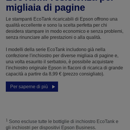
migliaia di pagine
Le stampanti EcoTank ricaricabili di Epson offrono una
qualità eccellente e sono la scelta perfetta per chi
desidera stampare in modo economico e senza problemi,
senza rinunciare alle prestazioni o alla qualità.
I modelli della serie EcoTank includono già nella
confezione l'inchiostro per diverse migliaia di pagine e,
una volta esaurito il serbatoio, è possibile acquistare
l'inchiostro originale Epson in flaconi di ricarica di grande
capacità a partire da 8,99 € (prezzo consigliato).
Per saperne di più
1
Sono escluse tutte le bottiglie di inchiostro EcoTank e
gli inchiostri per dispositivi Epson Business.