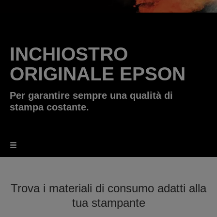
INCHIOSTRO
ORIGINALE EPSON
Per garantire sempre una qualità di
stampa costante.
Trova i materiali di consumo adatti alla
tua stampante