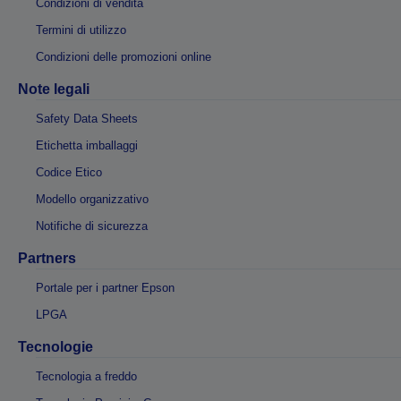
Condizioni di vendita
Termini di utilizzo
Condizioni delle promozioni online
Note legali
Safety Data Sheets
Etichetta imballaggi
Codice Etico
Modello organizzativo
Notifiche di sicurezza
Partners
Portale per i partner Epson
LPGA
Tecnologie
Tecnologia a freddo