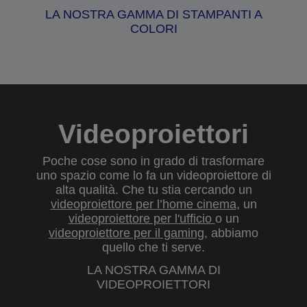
LA NOSTRA GAMMA DI STAMPANTI A
COLORI
Videoproiettori
Poche cose sono in grado di trasformare
uno spazio come lo fa un videoproiettore di
alta qualità. Che tu stia cercando un
videoproiettore per l’home cinema
, un
videoproiettore per l'ufficio
o un
videoproiettore per il gaming
, abbiamo
quello che ti serve.
LA NOSTRA GAMMA DI
VIDEOPROIETTORI