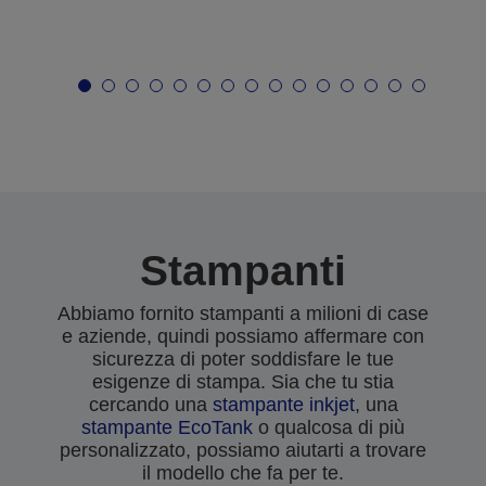
Stampanti
Abbiamo fornito stampanti a milioni di case
e aziende, quindi possiamo affermare con
sicurezza di poter soddisfare le tue
esigenze di stampa. Sia che tu stia
cercando una
stampante inkjet
, una
stampante EcoTank
o qualcosa di più
personalizzato, possiamo aiutarti a trovare
il modello che fa per te.