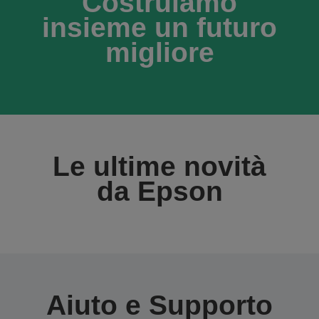
Costruiamo
insieme un futuro
migliore
Le ultime novità
da Epson
Aiuto e Supporto