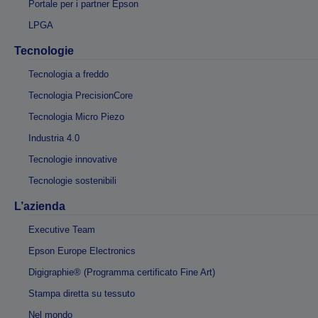
Portale per i partner Epson
LPGA
Tecnologie
Tecnologia a freddo
Tecnologia PrecisionCore
Tecnologia Micro Piezo
Industria 4.0
Tecnologie innovative
Tecnologie sostenibili
L’azienda
Executive Team
Epson Europe Electronics
Digigraphie® (Programma certificato Fine Art)
Stampa diretta su tessuto
Nel mondo