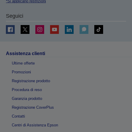
*Si applicano restrizioni
Seguici
Assistenza clienti
Ultime offerte
Promozioni
Registrazione prodotto
Procedura di reso
Garanzia prodotto
Registrazione CoverPlus
Contatti
Centri di Assistenza Epson