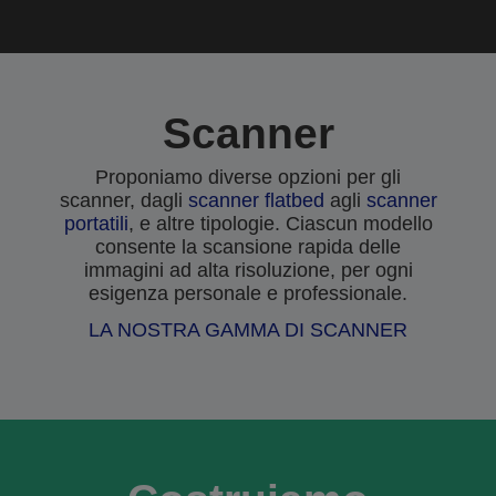
Scanner
Proponiamo diverse opzioni per gli
scanner, dagli
scanner flatbed
agli
scanner
portatili
, e altre tipologie. Ciascun modello
consente la scansione rapida delle
immagini ad alta risoluzione, per ogni
esigenza personale e professionale.
LA NOSTRA GAMMA DI SCANNER