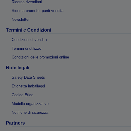
Ricerca rivenditori
Ricerca promoter punti vendita
Newsletter
Termini e Condizioni
Condizioni di vendita
Termini di utilizzo
Condizioni delle promozioni online
Note legali
Safety Data Sheets
Etichetta imballaggi
Codice Etico
Modello organizzativo
Notifiche di sicurezza
Partners