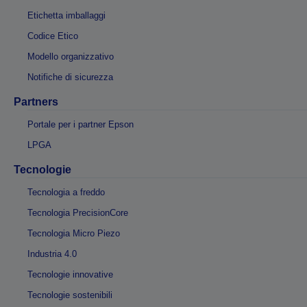
Etichetta imballaggi
Codice Etico
Modello organizzativo
Notifiche di sicurezza
Partners
Portale per i partner Epson
LPGA
Tecnologie
Tecnologia a freddo
Tecnologia PrecisionCore
Tecnologia Micro Piezo
Industria 4.0
Tecnologie innovative
Tecnologie sostenibili