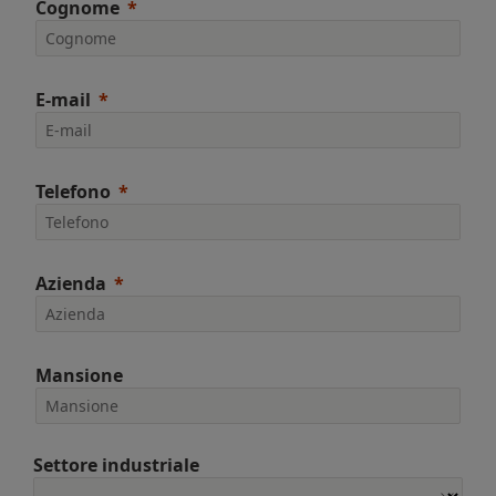
Cognome
E-mail
Telefono
Azienda
Mansione
Settore industriale