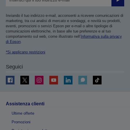
Invia
Inviando il tuo indirizzo e-mail, acconsenti a ricevere comunicazioni di
marketing, tra cui analisi di mercato e sondaggi, e novità su prodotti,
eventi, promozioni o servizi Epson per e-mail o altre tipologie di
comunicazioni elettroniche, in base alle tue preferenze e al tuo
comportamento sul web, come illustrato nell’
Informativa sulla privacy
di Epson
.
*Si applicano restrizioni
Seguici
Assistenza clienti
Ultime offerte
Promozioni