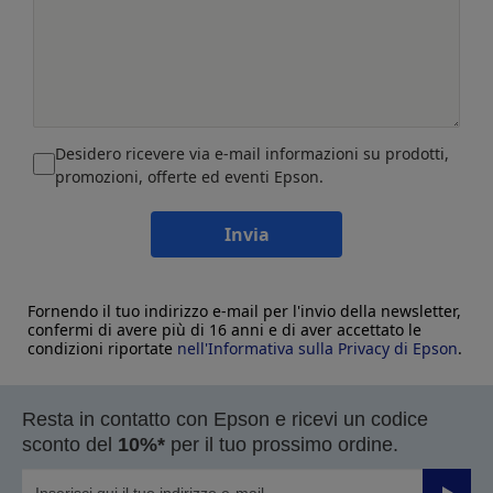
Desidero ricevere via e-mail informazioni su prodotti,
promozioni, offerte ed eventi Epson.
Invia
Fornendo il tuo indirizzo e-mail per l'invio della newsletter,
confermi di avere più di 16 anni e di aver accettato le
condizioni riportate
nell'Informativa sulla Privacy di Epson
.
Resta in contatto con Epson e ricevi un codice
sconto del
10%*
per il tuo prossimo ordine.