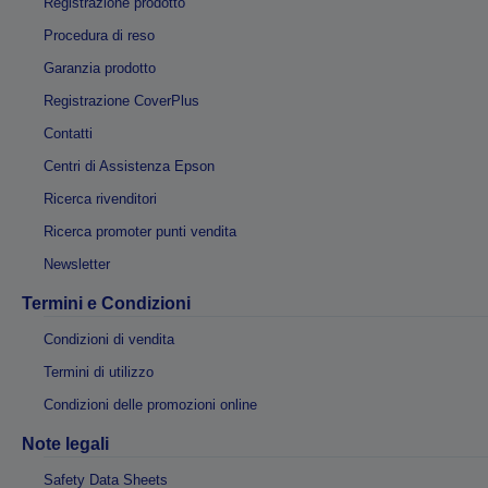
Registrazione prodotto
Procedura di reso
Garanzia prodotto
Registrazione CoverPlus
Contatti
Centri di Assistenza Epson
Ricerca rivenditori
Ricerca promoter punti vendita
Newsletter
Termini e Condizioni
Condizioni di vendita
Termini di utilizzo
Condizioni delle promozioni online
Note legali
Safety Data Sheets