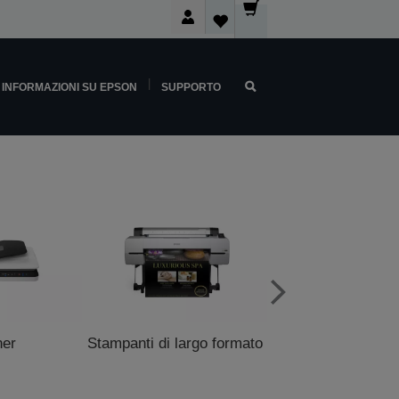
INFORMAZIONI SU EPSON
SUPPORTO
ner
Stampanti di largo formato
Stampanti P