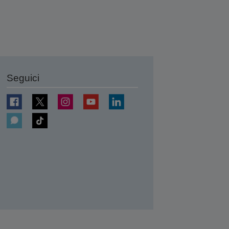
Seguici