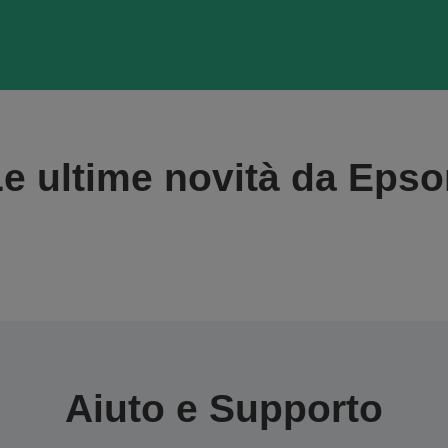
e ultime novità da Eps
Aiuto e Supporto