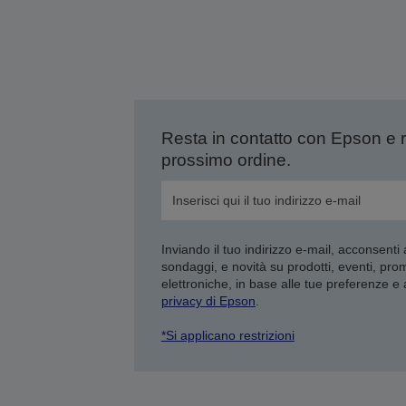
Resta in contatto con Epson e 
prossimo ordine.
Inviando il tuo indirizzo e-mail, acconsenti
sondaggi, e novità su prodotti, eventi, pro
elettroniche, in base alle tue preferenze e
privacy di Epson
.
*Si applicano restrizioni