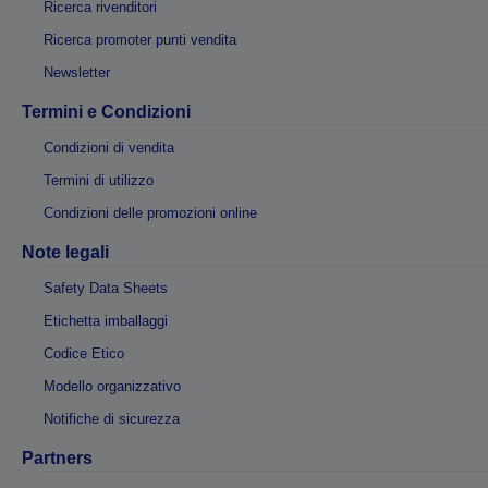
Ricerca rivenditori
Ricerca promoter punti vendita
Newsletter
Termini e Condizioni
Condizioni di vendita
Termini di utilizzo
Condizioni delle promozioni online
Note legali
Safety Data Sheets
Etichetta imballaggi
Codice Etico
Modello organizzativo
Notifiche di sicurezza
Partners