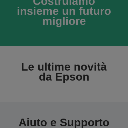
Costruiamo
insieme un futuro
migliore
Le ultime novità
da Epson
Aiuto e Supporto