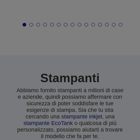
Stampanti
Abbiamo fornito stampanti a milioni di case
e aziende, quindi possiamo affermare con
sicurezza di poter soddisfare le tue
esigenze di stampa. Sia che tu stia
cercando una
stampante inkjet
, una
stampante EcoTank
o qualcosa di più
personalizzato, possiamo aiutarti a trovare
il modello che fa per te.