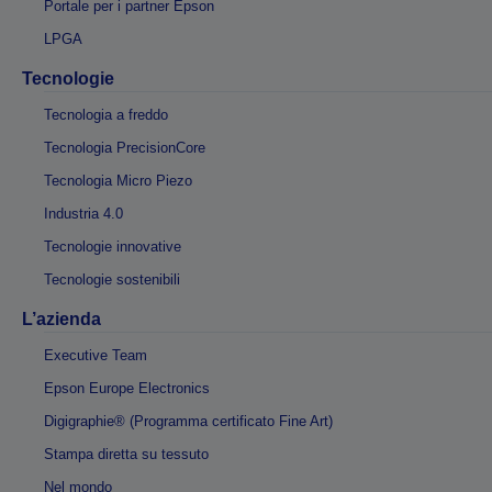
Portale per i partner Epson
LPGA
Tecnologie
Tecnologia a freddo
Tecnologia PrecisionCore
Tecnologia Micro Piezo
Industria 4.0
Tecnologie innovative
Tecnologie sostenibili
L’azienda
Executive Team
Epson Europe Electronics
Digigraphie® (Programma certificato Fine Art)
Stampa diretta su tessuto
Nel mondo