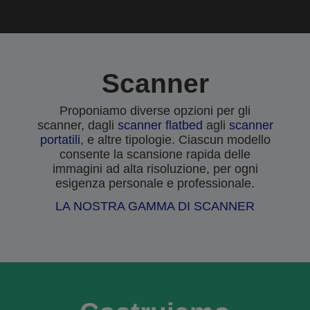
Scanner
Proponiamo diverse opzioni per gli
scanner, dagli
scanner flatbed
agli
scanner
portatili
, e altre tipologie. Ciascun modello
consente la scansione rapida delle
immagini ad alta risoluzione, per ogni
esigenza personale e professionale.
LA NOSTRA GAMMA DI SCANNER