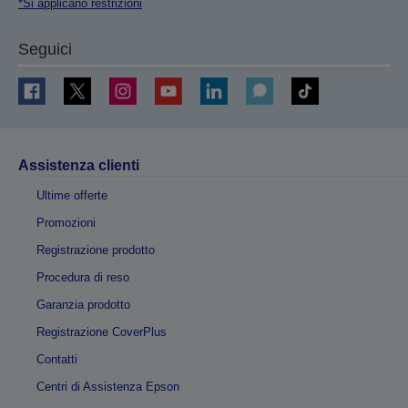
*Si applicano restrizioni
Seguici
Assistenza clienti
Ultime offerte
Promozioni
Registrazione prodotto
Procedura di reso
Garanzia prodotto
Registrazione CoverPlus
Contatti
Centri di Assistenza Epson