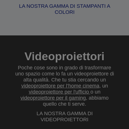
LA NOSTRA GAMMA DI STAMPANTI A
COLORI
Videoproiettori
Poche cose sono in grado di trasformare
uno spazio come lo fa un videoproiettore di
alta qualità. Che tu stia cercando un
videoproiettore per l’home cinema
, un
videoproiettore per l'ufficio
o un
videoproiettore per il gaming
, abbiamo
quello che ti serve.
LA NOSTRA GAMMA DI
VIDEOPROIETTORI