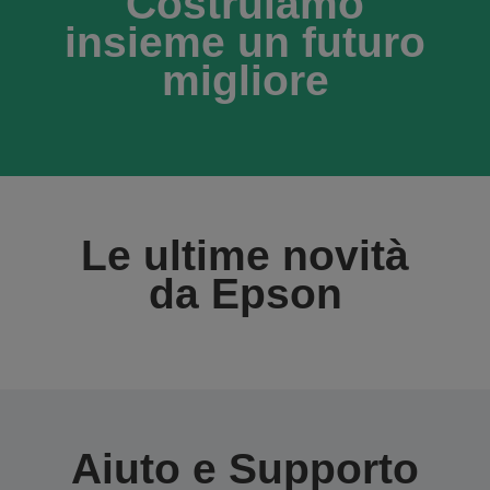
Costruiamo
insieme un futuro
migliore
Le ultime novità
da Epson
Aiuto e Supporto