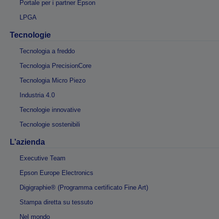
Portale per i partner Epson
LPGA
Tecnologie
Tecnologia a freddo
Tecnologia PrecisionCore
Tecnologia Micro Piezo
Industria 4.0
Tecnologie innovative
Tecnologie sostenibili
L’azienda
Executive Team
Epson Europe Electronics
Digigraphie® (Programma certificato Fine Art)
Stampa diretta su tessuto
Nel mondo