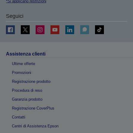
*Si applicano restrizioni
Seguici
Assistenza clienti
Ultime offerte
Promozioni
Registrazione prodotto
Procedura di reso
Garanzia prodotto
Registrazione CoverPlus
Contatti
Centri di Assistenza Epson