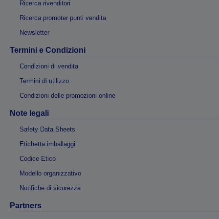
Ricerca rivenditori
Ricerca promoter punti vendita
Newsletter
Termini e Condizioni
Condizioni di vendita
Termini di utilizzo
Condizioni delle promozioni online
Note legali
Safety Data Sheets
Etichetta imballaggi
Codice Etico
Modello organizzativo
Notifiche di sicurezza
Partners