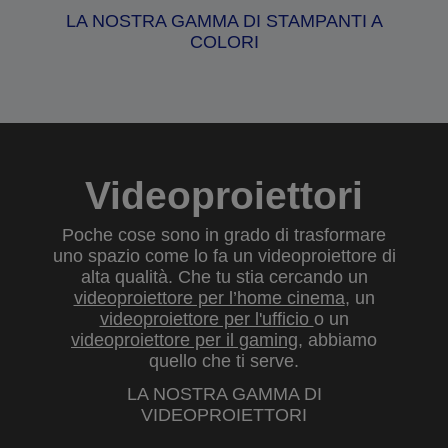
LA NOSTRA GAMMA DI STAMPANTI A
COLORI
Videoproiettori
Poche cose sono in grado di trasformare
uno spazio come lo fa un videoproiettore di
alta qualità. Che tu stia cercando un
videoproiettore per l’home cinema
, un
videoproiettore per l'ufficio
o un
videoproiettore per il gaming
, abbiamo
quello che ti serve.
LA NOSTRA GAMMA DI
VIDEOPROIETTORI