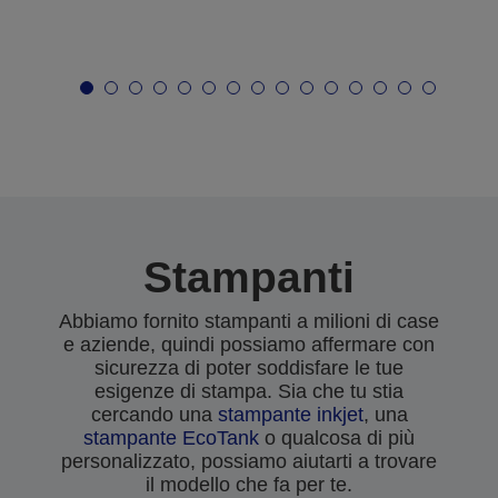
Stampanti
Abbiamo fornito stampanti a milioni di case
e aziende, quindi possiamo affermare con
sicurezza di poter soddisfare le tue
esigenze di stampa. Sia che tu stia
cercando una
stampante inkjet
, una
stampante EcoTank
o qualcosa di più
personalizzato, possiamo aiutarti a trovare
il modello che fa per te.