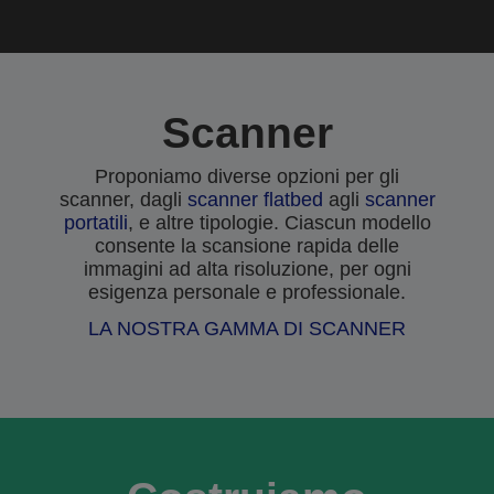
Scanner
Proponiamo diverse opzioni per gli
scanner, dagli
scanner flatbed
agli
scanner
portatili
, e altre tipologie. Ciascun modello
consente la scansione rapida delle
immagini ad alta risoluzione, per ogni
esigenza personale e professionale.
LA NOSTRA GAMMA DI SCANNER