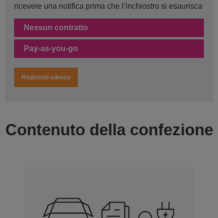
ricevere una notifica prima che l’inchiostro si esaurisca
Nessun contratto
Pay-as-you-go
Registrati adesso
Contenuto della confezione