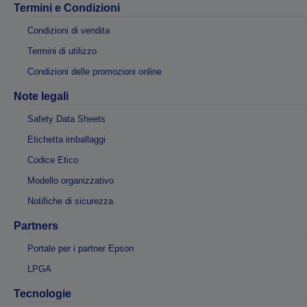
Termini e Condizioni
Condizioni di vendita
Termini di utilizzo
Condizioni delle promozioni online
Note legali
Safety Data Sheets
Etichetta imballaggi
Codice Etico
Modello organizzativo
Notifiche di sicurezza
Partners
Portale per i partner Epson
LPGA
Tecnologie