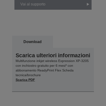
Vai al supporto
Download
Scarica ulteriori informazioni
Multifunzione inkjet wireless Expression XP-3205
con inchiostro gratuito per 6 mesi* con
abbonamento ReadyPrint Flex Scheda
tecnica/brochure
Scarica PDF