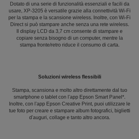
Dotato di una serie di funzionalità essenziali e facili da
usare, XP-3205 è versatile grazie alla connettività Wi-Fi
per la stampa e la scansione wireless. Inoltre, con Wi-Fi
Direct si può stampare anche senza una rete wireless.
Il display LCD da 3,7 cm consente di stampare e
copiare senza bisogno di un computer, mentre la
stampa fronte/retro riduce il consumo di carta.
Soluzioni wireless flessibili
Stampa, scansiona e molto altro direttamente dal tuo
smartphone o tablet con l'app Epson Smart Panel*.
Inoltre, con l'app Epson Creative Print, puoi utilizzare le
tue foto per creare e stampare album fotografici, biglietti
d'auguri, collage e tanto altro ancora.