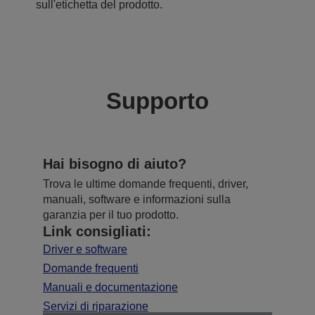
sull'etichetta del prodotto.
Supporto
Hai bisogno di aiuto?
Trova le ultime domande frequenti, driver,
manuali, software e informazioni sulla
garanzia per il tuo prodotto.
Link consigliati:
Driver e software
Domande frequenti
Manuali e documentazione
Servizi di riparazione