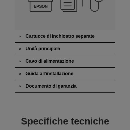
Cartucce di inchiostro separate
Unità principale
Cavo di alimentazione
Guida all'installazione
Documento di garanzia
Specifiche tecniche