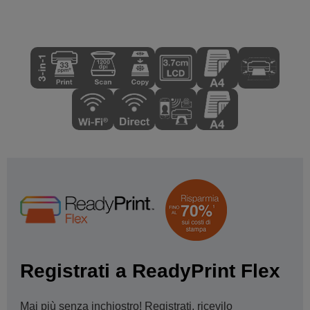
Registrati a ReadyPrint Flex
Mai più senza inchiostro! Registrati, ricevilo