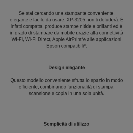
Se stai cercando una stampante conveniente,
elegante e facile da usare, XP-3205 non ti deluderà. È
infatti compatta, produce stampe nitide e brillanti ed è
in grado di stampare da mobile grazie alla connettività
Wi-Fi, Wi-Fi Direct, Apple AirPrint*e alle applicazioni
Epson compatibili*.
Design elegante
Questo modello conveniente sfrutta lo spazio in modo
efficiente, combinando funzionalità di stampa,
scansione e copia in una sola unità.
Semplicità di utilizzo