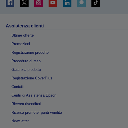
Assistenza clienti
Ultime offerte
Promozioni
Registrazione prodotto
Procedura di reso
Garanzia prodotto
Registrazione CoverPlus
Contatti
Centri di Assistenza Epson
Ricerca rivenditori
Ricerca promoter punti vendita
Newsletter