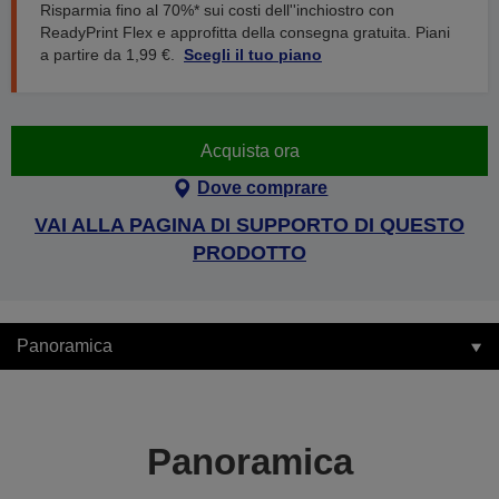
Risparmia fino al 70%* sui costi dell''inchiostro con
ReadyPrint Flex e approfitta della consegna gratuita. Piani
a partire da 1,99 €.
Scegli il tuo piano
Acquista ora
Dove comprare
VAI ALLA PAGINA DI SUPPORTO DI QUESTO
PRODOTTO
Panoramica
Panoramica