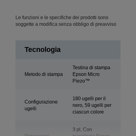
Le funzioni e le specifiche dei prodotti sono
soggette a modifica senza obbligo di preavviso
Tecnologia
Testina di stampa
Metodo di stampa
Epson Micro
Piezo™
180 ugelli per il
Configurazione
nero, 59 ugelli per
ugelli
ciascun colore
3 pl, Con