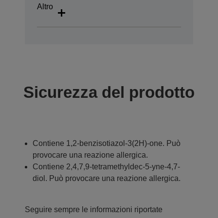
Altro
Sicurezza del prodotto
Contiene 1,2-benzisotiazol-3(2H)-one. Può
provocare una reazione allergica.
Contiene 2,4,7,9-tetramethyldec-5-yne-4,7-
diol. Può provocare una reazione allergica.
Seguire sempre le informazioni riportate