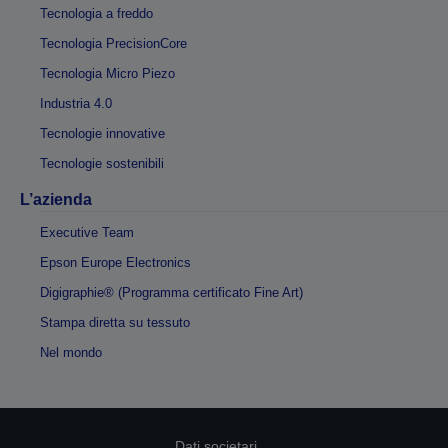
Tecnologia a freddo
Tecnologia PrecisionCore
Tecnologia Micro Piezo
Industria 4.0
Tecnologie innovative
Tecnologie sostenibili
L’azienda
Executive Team
Epson Europe Electronics
Digigraphie® (Programma certificato Fine Art)
Stampa diretta su tessuto
Nel mondo
Dati societari