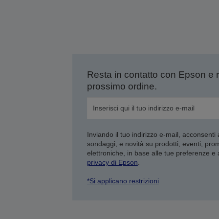
Resta in contatto con Epson e 
prossimo ordine.
Inviando il tuo indirizzo e-mail, acconsenti
sondaggi, e novità su prodotti, eventi, pro
elettroniche, in base alle tue preferenze e
privacy di Epson
.
*Si applicano restrizioni