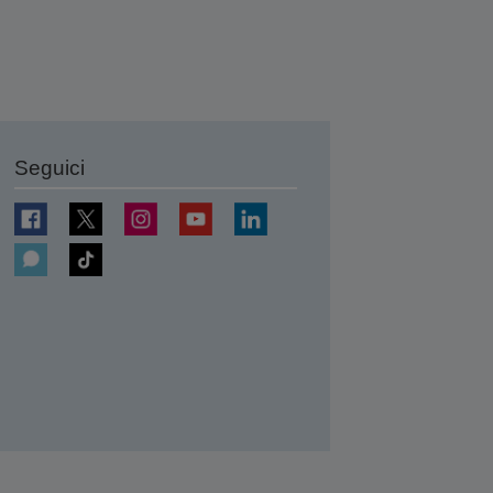
Seguici