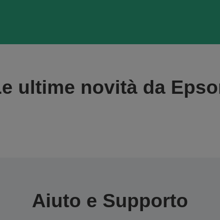
e ultime novità da Eps
Aiuto e Supporto