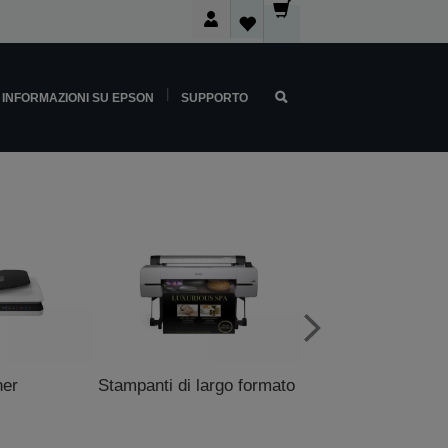
INFORMAZIONI SU EPSON
SUPPORTO
ner
Stampanti di largo formato
Stampanti P