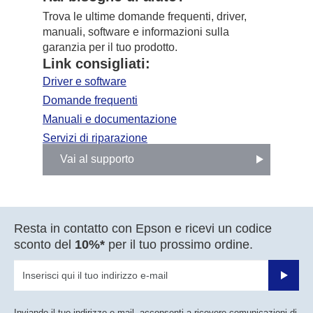
Trova le ultime domande frequenti, driver,
manuali, software e informazioni sulla
garanzia per il tuo prodotto.
Link consigliati:
Driver e software
Domande frequenti
Manuali e documentazione
Servizi di riparazione
Vai al supporto
Resta in contatto con Epson e ricevi un codice
sconto del
10%*
per il tuo prossimo ordine.
Invia
Inviando il tuo indirizzo e-mail, acconsenti a ricevere comunicazioni di