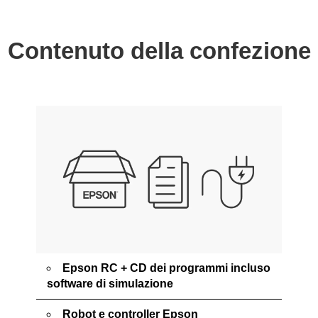
Contenuto della confezione
Epson RC + CD dei programmi incluso
software di simulazione
Robot e controller Epson