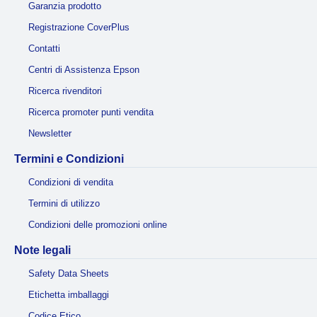
Garanzia prodotto
Registrazione CoverPlus
Contatti
Centri di Assistenza Epson
Ricerca rivenditori
Ricerca promoter punti vendita
Newsletter
Termini e Condizioni
Condizioni di vendita
Termini di utilizzo
Condizioni delle promozioni online
Note legali
Safety Data Sheets
Etichetta imballaggi
Codice Etico