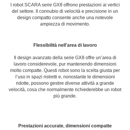
I robot SCARA serie GX8 offrono prestazioni ai vertici
del settore. Il connubio di velocità e precisione in un
design compatto consente anche una notevole
ampiezza di movimento.
Flessibilità nell’area di lavoro
Il design avanzato della serie GX8 offre un’area di
lavoro considerevole, pur mantenendo dimensioni
molto compatte. Questi robot sono la scelta giusta per
l’uso in spazi ristretti e, nonostante le dimensioni
ridotte, possono gestire diverse attività a grande
velocità, cosa che normalmente richiederebbe un robot
più grande.
Prestazioni accurate, dimensioni compatte