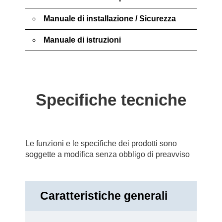
Manuale di installazione / Sicurezza
Manuale di istruzioni
Specifiche tecniche
Le funzioni e le specifiche dei prodotti sono
soggette a modifica senza obbligo di preavviso
Caratteristiche generali