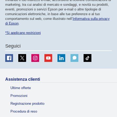
marketing, tra cui analisi di mercato e sondaggi, e novità su prodotti,
eventi, promozioni o servizi Epson per e-mail o altre tipologie di
comunicazioni elettroniche, in base alle tue preferenze e al tuo
comportamento sul web, come illustrato nell’
Informativa sulla privacy
di Epson
.
*Si applicano restrizioni
Seguici
Assistenza clienti
Ultime offerte
Promozioni
Registrazione prodotto
Procedura di reso