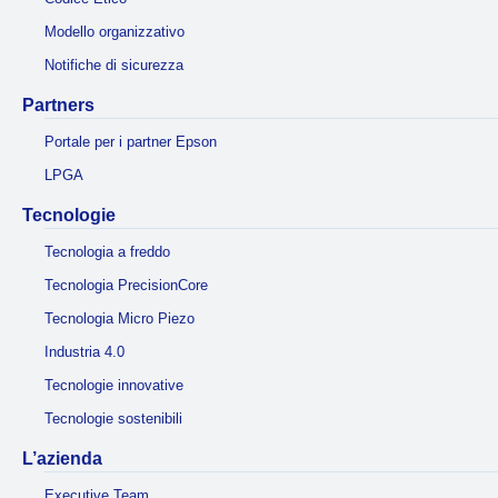
Modello organizzativo
Notifiche di sicurezza
Partners
Portale per i partner Epson
LPGA
Tecnologie
Tecnologia a freddo
Tecnologia PrecisionCore
Tecnologia Micro Piezo
Industria 4.0
Tecnologie innovative
Tecnologie sostenibili
L’azienda
Executive Team