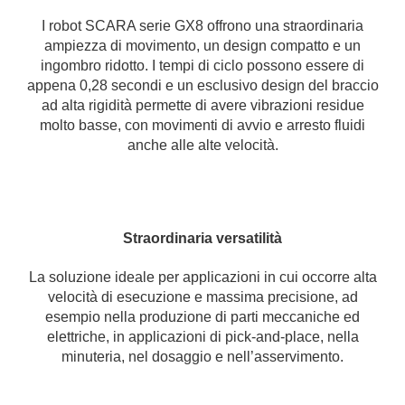
I robot SCARA serie GX8 offrono una straordinaria
ampiezza di movimento, un design compatto e un
ingombro ridotto. I tempi di ciclo possono essere di
appena 0,28 secondi e un esclusivo design del braccio
ad alta rigidità permette di avere vibrazioni residue
molto basse, con movimenti di avvio e arresto fluidi
anche alle alte velocità.
Straordinaria versatilità
La soluzione ideale per applicazioni in cui occorre alta
velocità di esecuzione e massima precisione, ad
esempio nella produzione di parti meccaniche ed
elettriche, in applicazioni di pick-and-place, nella
minuteria, nel dosaggio e nell’asservimento.