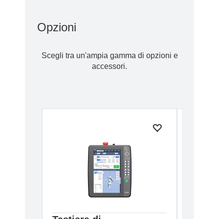
Opzioni
Scegli tra un'ampia gamma di opzioni e
accessori.