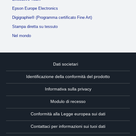
Epson Europe Electronics
Digigraphie® (Programma certificato Fine Art)
Stampa diretta su tessuto
Nel mondo
Dati societari
Identificazione della conformità del prodotto
Informativa sulla privacy
Modulo di recesso
Conformità alla Legge europea sui dati
Contattaci per informazioni sui tuoi dati