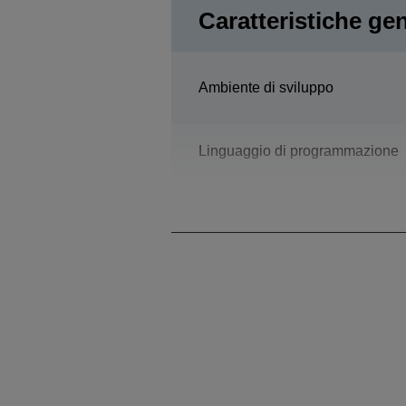
Caratteristiche gen
Ambiente di sviluppo
Linguaggio di programmazione
Design