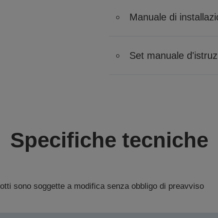
Manuale di installaz
Set manuale d'istruz
Specifiche tecniche
dotti sono soggette a modifica senza obbligo di preavviso