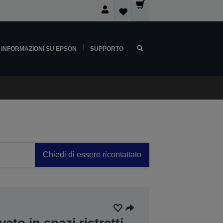
INFORMAZIONI SU EPSON
SUPPORTO
Chiedi di essere ricontattato