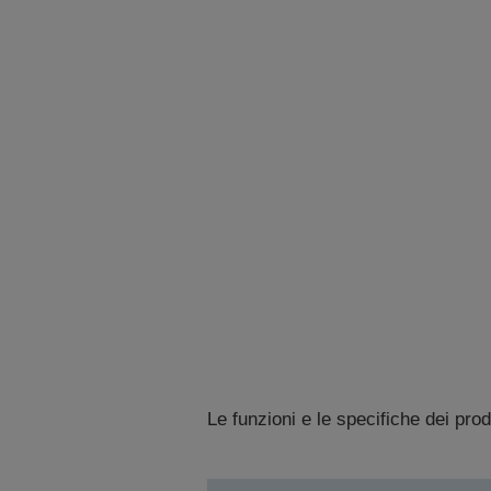
Le funzioni e le specifiche dei pro