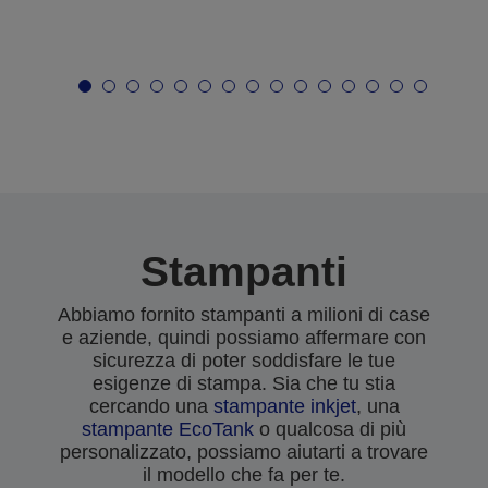
Stampanti
Abbiamo fornito stampanti a milioni di case
e aziende, quindi possiamo affermare con
sicurezza di poter soddisfare le tue
esigenze di stampa. Sia che tu stia
cercando una
stampante inkjet
, una
stampante EcoTank
o qualcosa di più
personalizzato, possiamo aiutarti a trovare
il modello che fa per te.