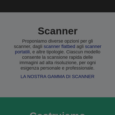
Scanner
Proponiamo diverse opzioni per gli
scanner, dagli
scanner flatbed
agli
scanner
portatili
, e altre tipologie. Ciascun modello
consente la scansione rapida delle
immagini ad alta risoluzione, per ogni
esigenza personale e professionale.
LA NOSTRA GAMMA DI SCANNER