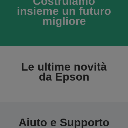
Costruiamo
insieme un futuro
migliore
Le ultime novità
da Epson
Aiuto e Supporto