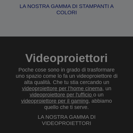
LA NOSTRA GAMMA DI STAMPANTI A
COLORI
Videoproiettori
Poche cose sono in grado di trasformare
uno spazio come lo fa un videoproiettore di
alta qualità. Che tu stia cercando un
videoproiettore per l’home cinema
, un
videoproiettore per l'ufficio
o un
videoproiettore per il gaming
, abbiamo
quello che ti serve.
LA NOSTRA GAMMA DI
VIDEOPROIETTORI