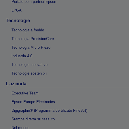
Portale per i partner Epson
LPGA
Tecnologie
Tecnologia a freddo
Tecnologia PrecisionCore
Tecnologia Micro Piezo
Industria 4.0
Tecnologie innovative
Tecnologie sostenibili
L’azienda
Executive Team
Epson Europe Electronics
Digigraphie® (Programma certificato Fine Art)
Stampa diretta su tessuto
Nel mondo