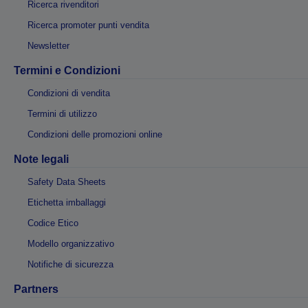
Ricerca rivenditori
Ricerca promoter punti vendita
Newsletter
Termini e Condizioni
Condizioni di vendita
Termini di utilizzo
Condizioni delle promozioni online
Note legali
Safety Data Sheets
Etichetta imballaggi
Codice Etico
Modello organizzativo
Notifiche di sicurezza
Partners