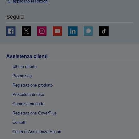
*Si applicano restrizioni
Seguici
Assistenza clienti
Ultime offerte
Promozioni
Registrazione prodotto
Procedura di reso
Garanzia prodotto
Registrazione CoverPlus
Contatti
Centri di Assistenza Epson