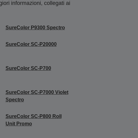
ori informazioni, collegati ai
SureColor P9300 Spectro
SureColor SC-P20000
SureColor SC-P700
SureColor SC-P7000 Violet
Spectro
SureColor SC-P800 Roll
Unit Promo