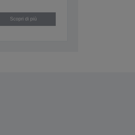
Scopri di più