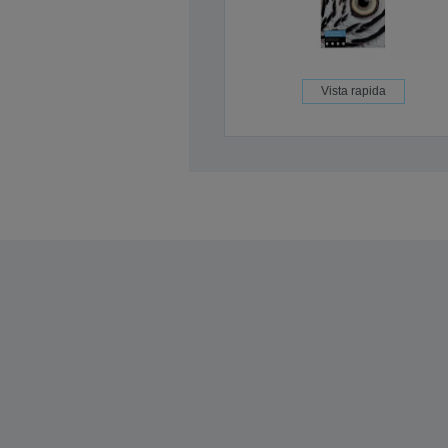
Vista rapida