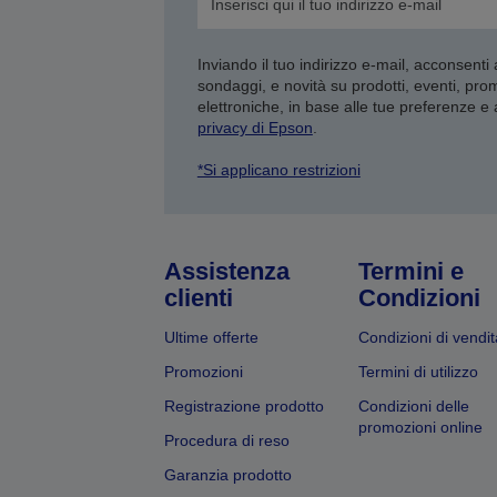
Inviando il tuo indirizzo e-mail, acconsenti
sondaggi, e novità su prodotti, eventi, pro
elettroniche, in base alle tue preferenze e
privacy di Epson
.
*Si applicano restrizioni
Assistenza
Termini e
clienti
Condizioni
Ultime offerte
Condizioni di vendit
Promozioni
Termini di utilizzo
Registrazione prodotto
Condizioni delle
promozioni online
Procedura di reso
Garanzia prodotto