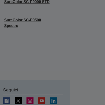
SureColor SC-P9000 STD
SureColor SC-P9500
Spectro
Seguici