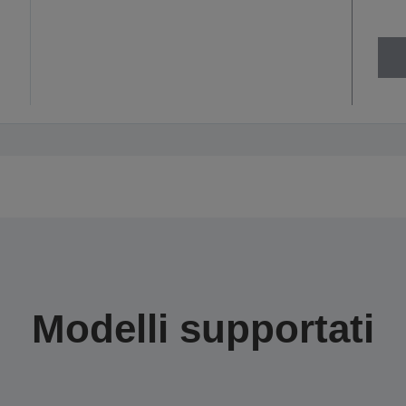
Modelli supportati