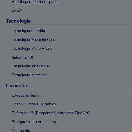
Portale per i partner Epson
LPGA
Tecnologie
Tecnologia a freddo
Tecnologia PrecisionCore
Tecnologia Micro Piezo
Industria 4.0
Tecnologie innovative
Tecnologie sostenibili
L’azienda
Executive Team
Epson Europe Electronics
Digigraphie® (Programma certificato Fine Art)
Stampa diretta su tessuto
Nel mondo