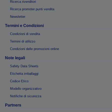
Ricerca rivenditori
Ricerca promoter punti vendita
Newsletter
Termini e Condizioni
Condizioni di vendita
Termini di utilizzo
Condizioni delle promozioni online
Note legali
Safety Data Sheets
Etichetta imballaggi
Codice Etico
Modello organizzativo
Notifiche di sicurezza
Partners