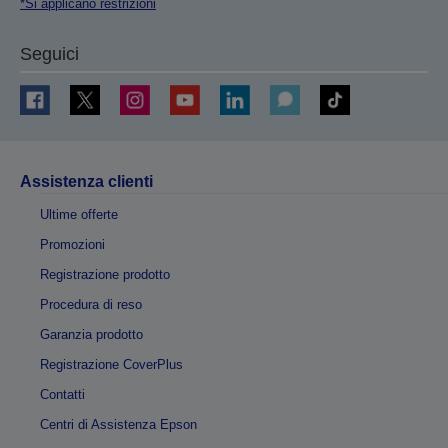
*Si applicano restrizioni
Seguici
Assistenza clienti
Ultime offerte
Promozioni
Registrazione prodotto
Procedura di reso
Garanzia prodotto
Registrazione CoverPlus
Contatti
Centri di Assistenza Epson