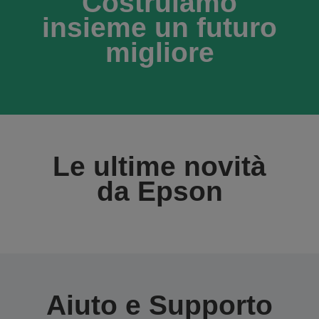
Costruiamo
insieme un futuro
migliore
Le ultime novità
da Epson
Aiuto e Supporto