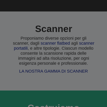
Scanner
Proponiamo diverse opzioni per gli
scanner, dagli
scanner flatbed
agli
scanner
portatili
, e altre tipologie. Ciascun modello
consente la scansione rapida delle
immagini ad alta risoluzione, per ogni
esigenza personale e professionale.
LA NOSTRA GAMMA DI SCANNER