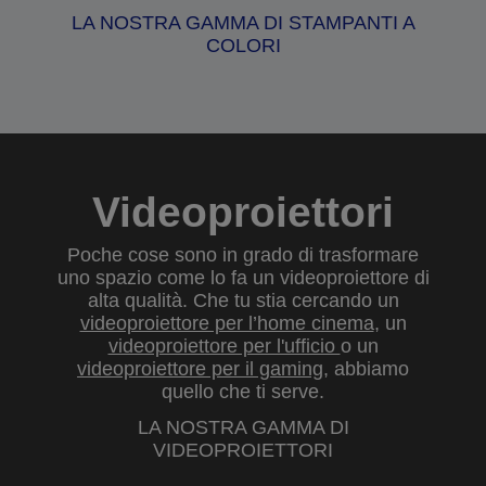
LA NOSTRA GAMMA DI STAMPANTI A
COLORI
Videoproiettori
Poche cose sono in grado di trasformare
uno spazio come lo fa un videoproiettore di
alta qualità. Che tu stia cercando un
videoproiettore per l’home cinema
, un
videoproiettore per l'ufficio
o un
videoproiettore per il gaming
, abbiamo
quello che ti serve.
LA NOSTRA GAMMA DI
VIDEOPROIETTORI