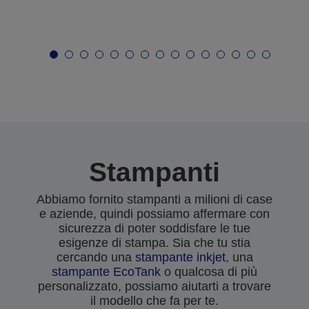
Stampanti
Abbiamo fornito stampanti a milioni di case
e aziende, quindi possiamo affermare con
sicurezza di poter soddisfare le tue
esigenze di stampa. Sia che tu stia
cercando una
stampante inkjet
, una
stampante EcoTank
o qualcosa di più
personalizzato, possiamo aiutarti a trovare
il modello che fa per te.