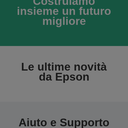
Costruiamo
insieme un futuro
migliore
Le ultime novità
da Epson
Aiuto e Supporto