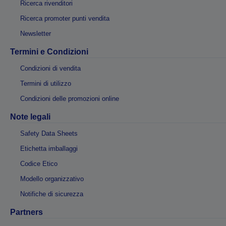
Ricerca rivenditori
Ricerca promoter punti vendita
Newsletter
Termini e Condizioni
Condizioni di vendita
Termini di utilizzo
Condizioni delle promozioni online
Note legali
Safety Data Sheets
Etichetta imballaggi
Codice Etico
Modello organizzativo
Notifiche di sicurezza
Partners