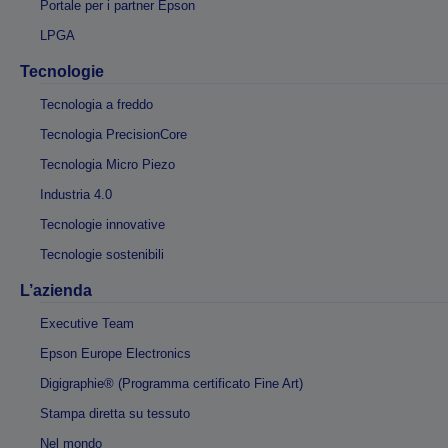
Portale per i partner Epson
LPGA
Tecnologie
Tecnologia a freddo
Tecnologia PrecisionCore
Tecnologia Micro Piezo
Industria 4.0
Tecnologie innovative
Tecnologie sostenibili
L’azienda
Executive Team
Epson Europe Electronics
Digigraphie® (Programma certificato Fine Art)
Stampa diretta su tessuto
Nel mondo