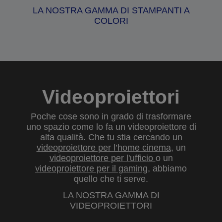
LA NOSTRA GAMMA DI STAMPANTI A
COLORI
Videoproiettori
Poche cose sono in grado di trasformare
uno spazio come lo fa un videoproiettore di
alta qualità. Che tu stia cercando un
videoproiettore per l’home cinema
, un
videoproiettore per l'ufficio
o un
videoproiettore per il gaming
, abbiamo
quello che ti serve.
LA NOSTRA GAMMA DI
VIDEOPROIETTORI