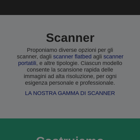
Scanner
Proponiamo diverse opzioni per gli
scanner, dagli
scanner flatbed
agli
scanner
portatili
, e altre tipologie. Ciascun modello
consente la scansione rapida delle
immagini ad alta risoluzione, per ogni
esigenza personale e professionale.
LA NOSTRA GAMMA DI SCANNER