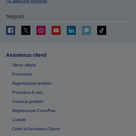
*Si applicano restrizioni
Seguici
Assistenza clienti
Ultime offerte
Promozioni
Registrazione prodotto
Procedura di reso
Garanzia prodotto
Registrazione CoverPlus
Contatti
Centri di Assistenza Epson