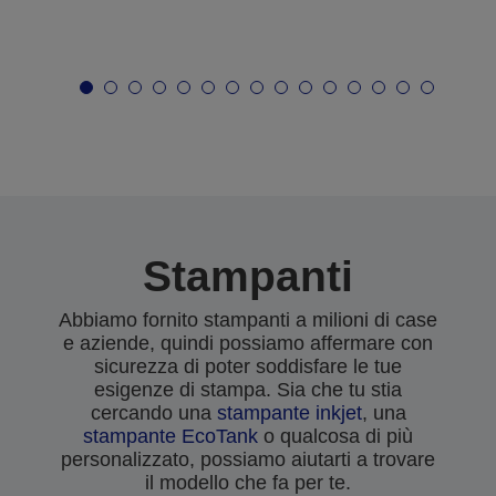
Stampanti
Abbiamo fornito stampanti a milioni di case
e aziende, quindi possiamo affermare con
sicurezza di poter soddisfare le tue
esigenze di stampa. Sia che tu stia
cercando una
stampante inkjet
, una
stampante EcoTank
o qualcosa di più
personalizzato, possiamo aiutarti a trovare
il modello che fa per te.