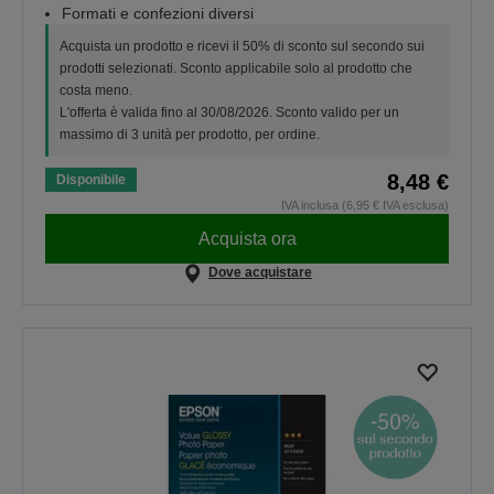
Formati e confezioni diversi
Acquista un prodotto e ricevi il 50% di sconto sul secondo sui
prodotti selezionati. Sconto applicabile solo al prodotto che
costa meno.
L'offerta è valida fino al 30/08/2026. Sconto valido per un
massimo di 3 unità per prodotto, per ordine.
8,48 €
Disponibile
IVA inclusa (6,95 € IVA esclusa)
Acquista ora
Dove acquistare