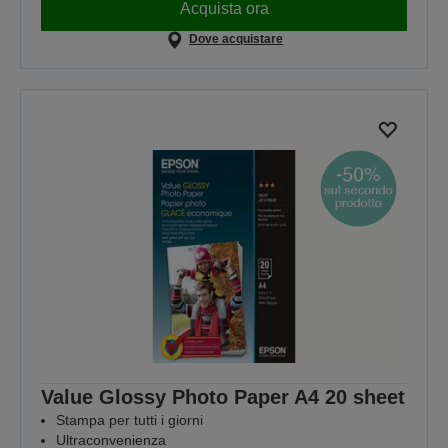
Acquista ora
Dove acquistare
Value Glossy Photo Paper A4 20 sheet
Stampa per tutti i giorni
Ultraconvenienza