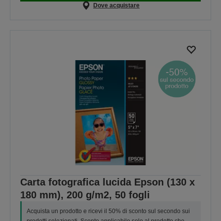
Dove acquistare
Carta fotografica lucida Epson (130 x
180 mm), 200 g/m2, 50 fogli
Acquista un prodotto e ricevi il 50% di sconto sul secondo sui
prodotti selezionati. Sconto applicabile solo al prodotto che