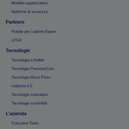
Modello organizzativo
Notifiche di sicurezza
Partners
Portale per i partner Epson
LPGA
Tecnologie
Tecnologia a freddo
Tecnologia PrecisionCore
Tecnologia Micro Piezo
Industria 4.0
Tecnologie innovative
Tecnologie sostenibili
L’azienda
Executive Team