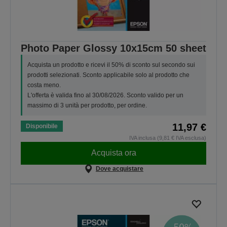
Photo Paper Glossy 10x15cm 50 sheet
Acquista un prodotto e ricevi il 50% di sconto sul secondo sui
prodotti selezionati. Sconto applicabile solo al prodotto che
costa meno.
L'offerta è valida fino al 30/08/2026. Sconto valido per un
massimo di 3 unità per prodotto, per ordine.
11,97 €
Disponibile
IVA inclusa (9,81 € IVA esclusa)
Acquista ora
Dove acquistare