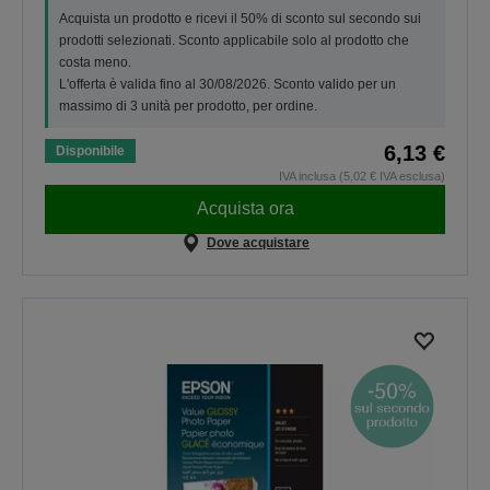
Acquista un prodotto e ricevi il 50% di sconto sul secondo sui
prodotti selezionati. Sconto applicabile solo al prodotto che
costa meno.
L'offerta è valida fino al 30/08/2026. Sconto valido per un
massimo di 3 unità per prodotto, per ordine.
6,13 €
Disponibile
IVA inclusa (5,02 € IVA esclusa)
Acquista ora
Dove acquistare