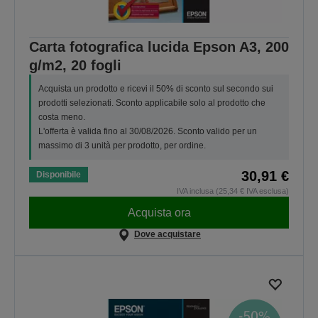
Carta fotografica lucida Epson A3, 200
g/m2, 20 fogli
Acquista un prodotto e ricevi il 50% di sconto sul secondo sui
prodotti selezionati. Sconto applicabile solo al prodotto che
costa meno.
L'offerta è valida fino al 30/08/2026. Sconto valido per un
massimo di 3 unità per prodotto, per ordine.
30,91 €
Disponibile
IVA inclusa (25,34 € IVA esclusa)
Acquista ora
Dove acquistare