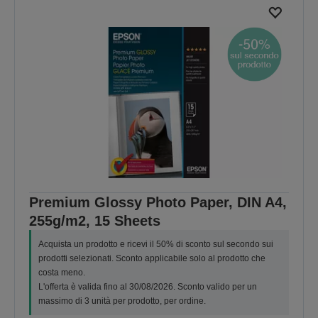
Premium Glossy Photo Paper, DIN A4,
255g/m2, 15 Sheets
Acquista un prodotto e ricevi il 50% di sconto sul secondo sui
prodotti selezionati. Sconto applicabile solo al prodotto che
costa meno.
L'offerta è valida fino al 30/08/2026. Sconto valido per un
massimo di 3 unità per prodotto, per ordine.