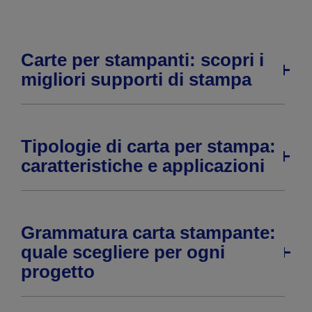
Carte per stampanti: scopri i
migliori supporti di stampa
Tipologie di carta per stampa:
caratteristiche e applicazioni
Grammatura carta stampante:
quale scegliere per ogni
progetto