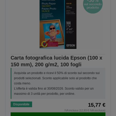
Carta fotografica lucida Epson (100 x
150 mm), 200 g/m2, 100 fogli
Acquista un prodotto e ricevi il 50% di sconto sul secondo sui
prodotti selezionati. Sconto applicabile solo al prodotto che
costa meno.
L'offerta è valida fino al 30/08/2026. Sconto valido per un
massimo di 3 unità per prodotto, per ordine.
15,77 €
Disponibile
IVA inclusa (12,93 € IVA esclusa)