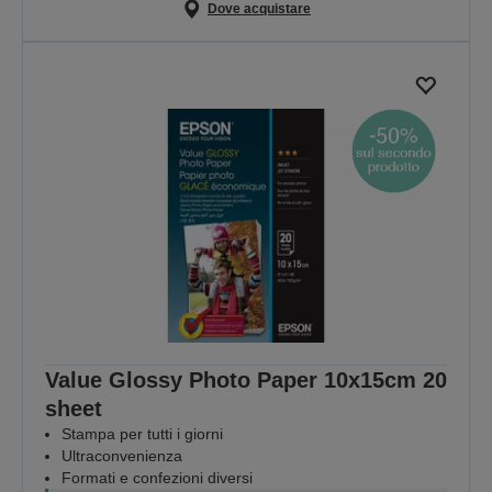
Dove acquistare
Value Glossy Photo Paper 10x15cm 20
sheet
Stampa per tutti i giorni
Ultraconvenienza
Formati e confezioni diversi