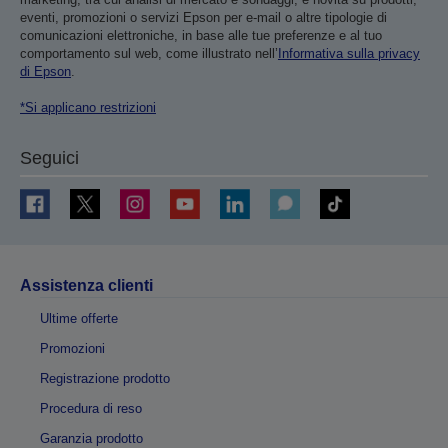
eventi, promozioni o servizi Epson per e-mail o altre tipologie di
comunicazioni elettroniche, in base alle tue preferenze e al tuo
comportamento sul web, come illustrato nell’
Informativa sulla privacy
di Epson
.
*Si applicano restrizioni
Seguici
Assistenza clienti
Ultime offerte
Promozioni
Registrazione prodotto
Procedura di reso
Garanzia prodotto