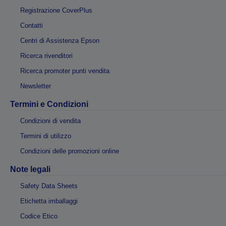
Registrazione CoverPlus
Contatti
Centri di Assistenza Epson
Ricerca rivenditori
Ricerca promoter punti vendita
Newsletter
Termini e Condizioni
Condizioni di vendita
Termini di utilizzo
Condizioni delle promozioni online
Note legali
Safety Data Sheets
Etichetta imballaggi
Codice Etico