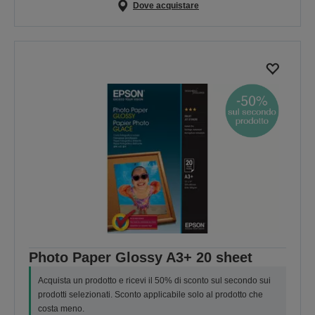
Dove acquistare
Photo Paper Glossy A3+ 20 sheet
Acquista un prodotto e ricevi il 50% di sconto sul secondo sui
prodotti selezionati. Sconto applicabile solo al prodotto che
costa meno.