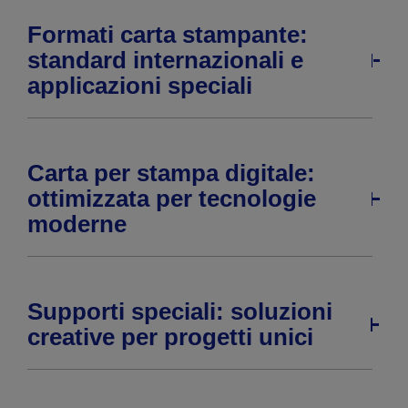
Formati carta stampante:
standard internazionali e
applicazioni speciali
Carta per stampa digitale:
ottimizzata per tecnologie
moderne
Supporti speciali: soluzioni
creative per progetti unici