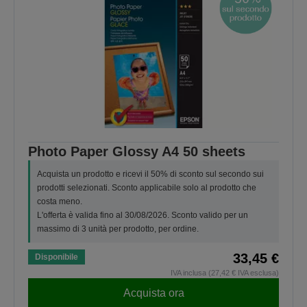
Photo Paper Glossy A4 50 sheets
Acquista un prodotto e ricevi il 50% di sconto sul secondo sui
prodotti selezionati. Sconto applicabile solo al prodotto che
costa meno.
L'offerta è valida fino al 30/08/2026. Sconto valido per un
massimo di 3 unità per prodotto, per ordine.
33,45 €
Disponibile
IVA inclusa (27,42 € IVA esclusa)
Acquista ora