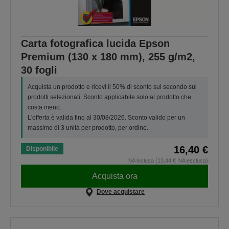
Carta fotografica lucida Epson
Premium (130 x 180 mm), 255 g/m2,
30 fogli
Acquista un prodotto e ricevi il 50% di sconto sul secondo sui
prodotti selezionati. Sconto applicabile solo al prodotto che
costa meno.
L'offerta è valida fino al 30/08/2026. Sconto valido per un
massimo di 3 unità per prodotto, per ordine.
16,40 €
Disponibile
IVA inclusa (13,44 € IVA esclusa)
Acquista ora
Dove acquistare