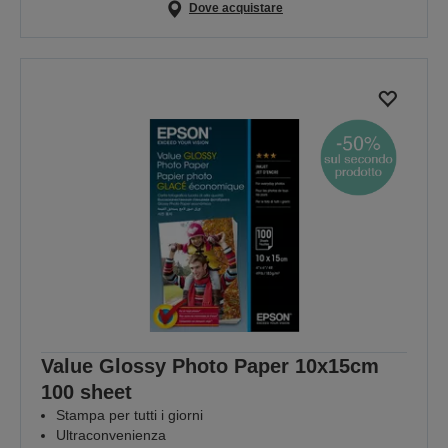
Dove acquistare
Value Glossy Photo Paper 10x15cm
100 sheet
Stampa per tutti i giorni
Ultraconvenienza