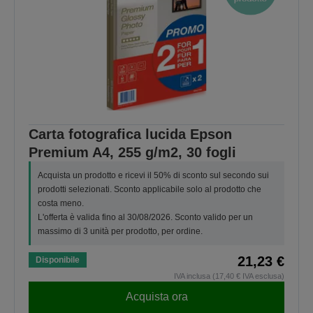
Carta fotografica lucida Epson
Premium A4, 255 g/m2, 30 fogli
Acquista un prodotto e ricevi il 50% di sconto sul secondo sui
prodotti selezionati. Sconto applicabile solo al prodotto che
costa meno.
L'offerta è valida fino al 30/08/2026. Sconto valido per un
massimo di 3 unità per prodotto, per ordine.
21,23 €
Disponibile
IVA inclusa (17,40 € IVA esclusa)
Acquista ora