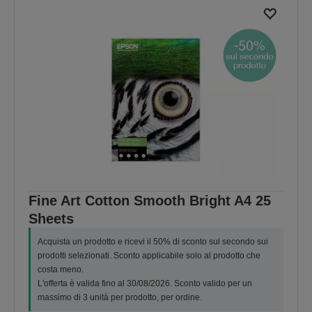
Fine Art Cotton Smooth Bright A4 25
Sheets
Acquista un prodotto e ricevi il 50% di sconto sul secondo sui
prodotti selezionati. Sconto applicabile solo al prodotto che
costa meno.
L'offerta è valida fino al 30/08/2026. Sconto valido per un
massimo di 3 unità per prodotto, per ordine.