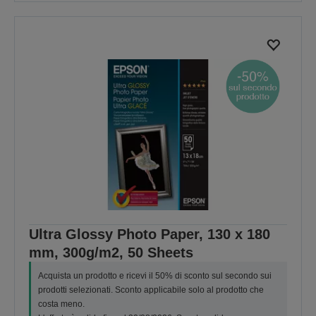
Ultra Glossy Photo Paper, 130 x 180
mm, 300g/m2, 50 Sheets
Acquista un prodotto e ricevi il 50% di sconto sul secondo sui
prodotti selezionati. Sconto applicabile solo al prodotto che
costa meno.