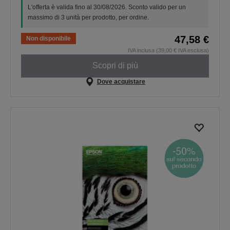
L'offerta è valida fino al 30/08/2026. Sconto valido per un
massimo di 3 unità per prodotto, per ordine.
47,58 €
Non disponibile
IVA inclusa (39,00 € IVA esclusa)
Scopri di più
Dove acquistare