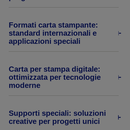
Formati carta stampante:
standard internazionali e
applicazioni speciali
Carta per stampa digitale:
ottimizzata per tecnologie
moderne
Supporti speciali: soluzioni
creative per progetti unici