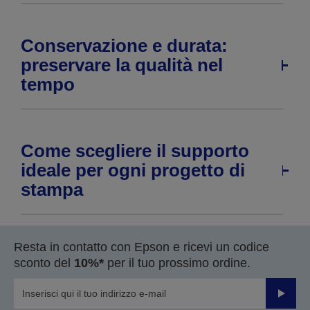
Conservazione e durata:
preservare la qualità nel
tempo
Come scegliere il supporto
ideale per ogni progetto di
stampa
Resta in contatto con Epson e ricevi un codice
sconto del
10%*
per il tuo prossimo ordine.
Invia