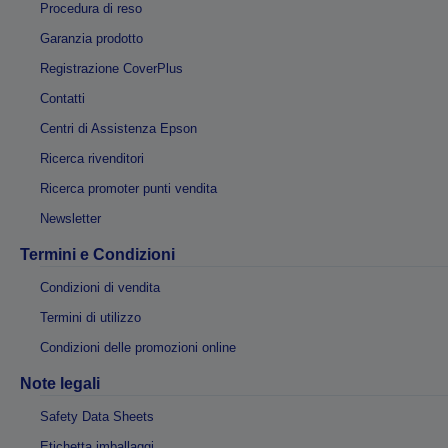
Procedura di reso
Garanzia prodotto
Registrazione CoverPlus
Contatti
Centri di Assistenza Epson
Ricerca rivenditori
Ricerca promoter punti vendita
Newsletter
Termini e Condizioni
Condizioni di vendita
Termini di utilizzo
Condizioni delle promozioni online
Note legali
Safety Data Sheets
Etichetta imballaggi