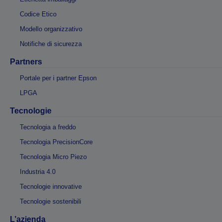
Codice Etico
Modello organizzativo
Notifiche di sicurezza
Partners
Portale per i partner Epson
LPGA
Tecnologie
Tecnologia a freddo
Tecnologia PrecisionCore
Tecnologia Micro Piezo
Industria 4.0
Tecnologie innovative
Tecnologie sostenibili
L’azienda