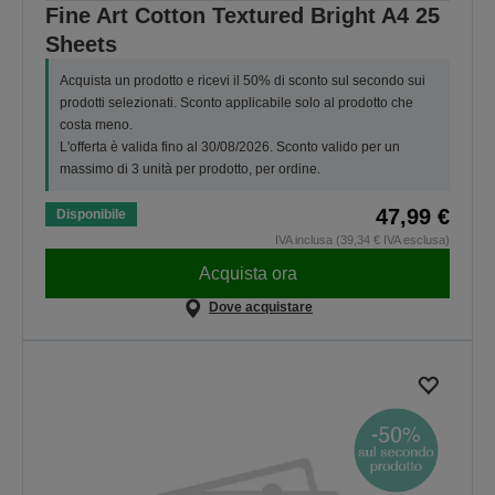
Fine Art Cotton Textured Bright A4 25
Sheets
Acquista un prodotto e ricevi il 50% di sconto sul secondo sui
prodotti selezionati. Sconto applicabile solo al prodotto che
costa meno.
L'offerta è valida fino al 30/08/2026. Sconto valido per un
massimo di 3 unità per prodotto, per ordine.
47,99 €
Disponibile
IVA inclusa (39,34 € IVA esclusa)
Acquista ora
Dove acquistare