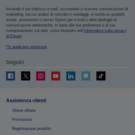
Inviando il tuo indirizzo e-mail, acconsenti a ricevere comunicazioni di
marketing, tra cui analisi di mercato e sondaggi, e novità su prodotti,
eventi, promozioni o servizi Epson per e-mail o altre tipologie di
comunicazioni elettroniche, in base alle tue preferenze e al tuo
comportamento sul web, come illustrato nell’
Informativa sulla privacy
di Epson
.
*Si applicano restrizioni
Seguici
Assistenza clienti
Ultime offerte
Promozioni
Registrazione prodotto