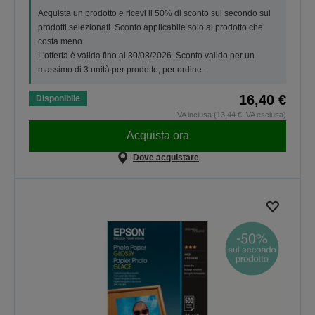
Acquista un prodotto e ricevi il 50% di sconto sul secondo sui
prodotti selezionati. Sconto applicabile solo al prodotto che
costa meno.
L'offerta è valida fino al 30/08/2026. Sconto valido per un
massimo di 3 unità per prodotto, per ordine.
16,40 €
Disponibile
IVA inclusa (13,44 € IVA esclusa)
Acquista ora
Dove acquistare