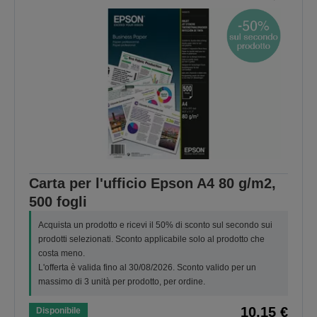
Carta per l'ufficio Epson A4 80 g/m2,
500 fogli
Acquista un prodotto e ricevi il 50% di sconto sul secondo sui
prodotti selezionati. Sconto applicabile solo al prodotto che
costa meno.
L'offerta è valida fino al 30/08/2026. Sconto valido per un
massimo di 3 unità per prodotto, per ordine.
10,15 €
Disponibile