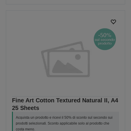
Fine Art Cotton Textured Natural II, A4
25 Sheets
Acquista un prodotto e ricevi il 50% di sconto sul secondo sui
prodotti selezionati. Sconto applicabile solo al prodotto che
costa meno.