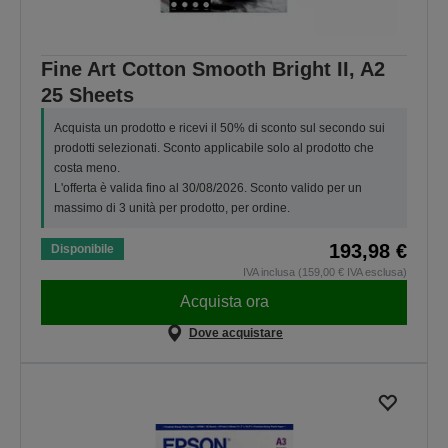
Fine Art Cotton Smooth Bright II, A2
25 Sheets
Acquista un prodotto e ricevi il 50% di sconto sul secondo sui
prodotti selezionati. Sconto applicabile solo al prodotto che
costa meno.
L'offerta è valida fino al 30/08/2026. Sconto valido per un
massimo di 3 unità per prodotto, per ordine.
193,98 €
Disponibile
IVA inclusa (159,00 € IVA esclusa)
Acquista ora
Dove acquistare