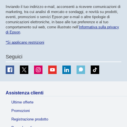
Inviando il tuo indirizzo e-mail, acconsenti a ricevere comunicazioni di
marketing, tra cui analisi di mercato e sondaggi, e novità su prodotti,
eventi, promozioni o servizi Epson per e-mail o altre tipologie di
comunicazioni elettroniche, in base alle tue preferenze e al tuo
comportamento sul web, come illustrato nell’
Informativa sulla privacy
di Epson
.
*Si applicano restrizioni
Seguici
Assistenza clienti
Ultime offerte
Promozioni
Registrazione prodotto