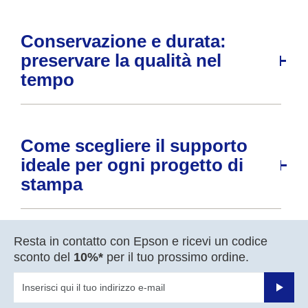
Conservazione e durata:
preservare la qualità nel
tempo
Come scegliere il supporto
ideale per ogni progetto di
stampa
Resta in contatto con Epson e ricevi un codice
sconto del
10%*
per il tuo prossimo ordine.
Invia