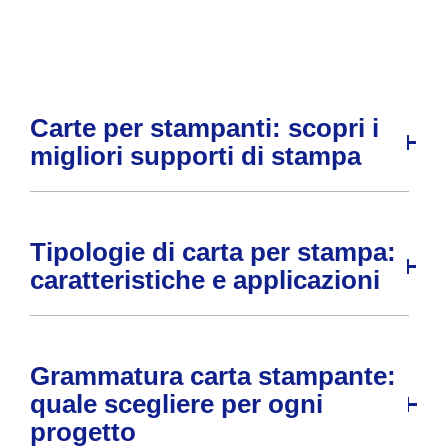
Carte per stampanti: scopri i
migliori supporti di stampa
Tipologie di carta per stampa:
caratteristiche e applicazioni
Grammatura carta stampante:
quale scegliere per ogni
progetto