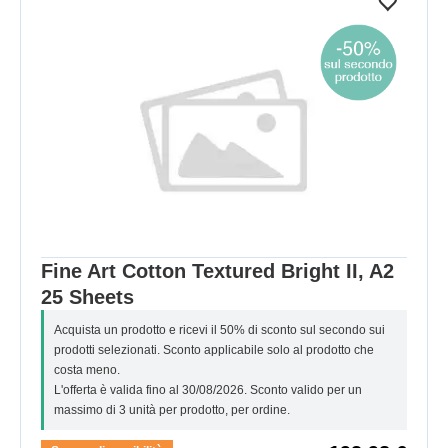
Fine Art Cotton Textured Bright II, A2
25 Sheets
Acquista un prodotto e ricevi il 50% di sconto sul secondo sui
prodotti selezionati. Sconto applicabile solo al prodotto che
costa meno.
L'offerta è valida fino al 30/08/2026. Sconto valido per un
massimo di 3 unità per prodotto, per ordine.