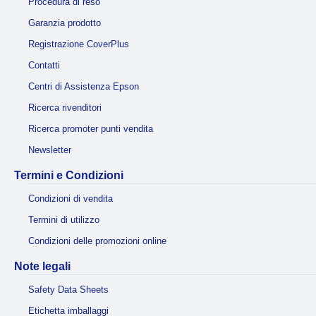
Procedura di reso
Garanzia prodotto
Registrazione CoverPlus
Contatti
Centri di Assistenza Epson
Ricerca rivenditori
Ricerca promoter punti vendita
Newsletter
Termini e Condizioni
Condizioni di vendita
Termini di utilizzo
Condizioni delle promozioni online
Note legali
Safety Data Sheets
Etichetta imballaggi