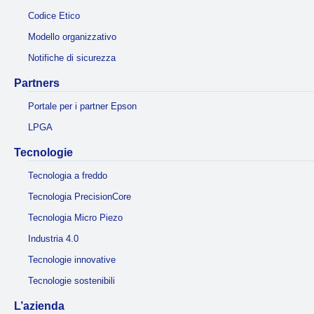
Codice Etico
Modello organizzativo
Notifiche di sicurezza
Partners
Portale per i partner Epson
LPGA
Tecnologie
Tecnologia a freddo
Tecnologia PrecisionCore
Tecnologia Micro Piezo
Industria 4.0
Tecnologie innovative
Tecnologie sostenibili
L’azienda