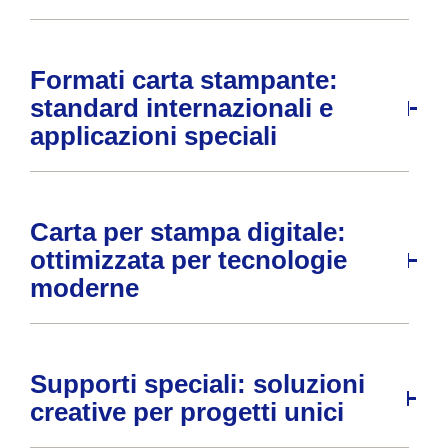
Formati carta stampante:
standard internazionali e
applicazioni speciali
Carta per stampa digitale:
ottimizzata per tecnologie
moderne
Supporti speciali: soluzioni
creative per progetti unici