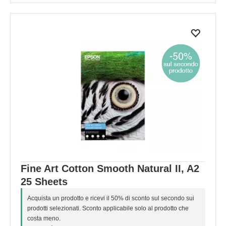
Fine Art Cotton Smooth Natural II, A2
25 Sheets
Acquista un prodotto e ricevi il 50% di sconto sul secondo sui
prodotti selezionati. Sconto applicabile solo al prodotto che
costa meno.