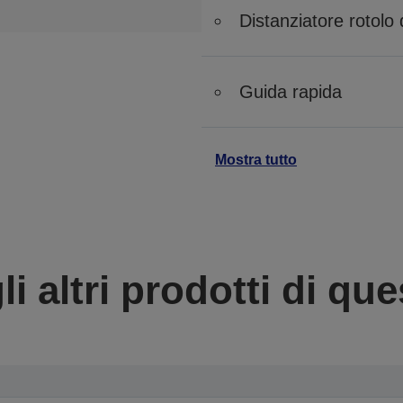
Distanziatore rotolo 
Guida rapida
Mostra tutto
li altri prodotti di que