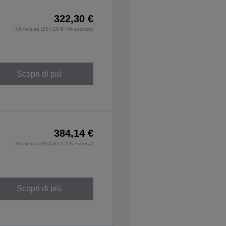
322,30 €
IVA inclusa (264,18 € IVA esclusa)
Scopri di più
384,14 €
IVA inclusa (314,87 € IVA esclusa)
Scopri di più