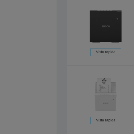
Vista rapida
Vista rapida