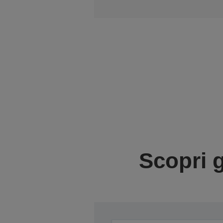
Scopri g