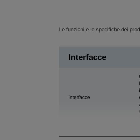
Le funzioni e le specifiche dei pro
Interfacce
Interfacce