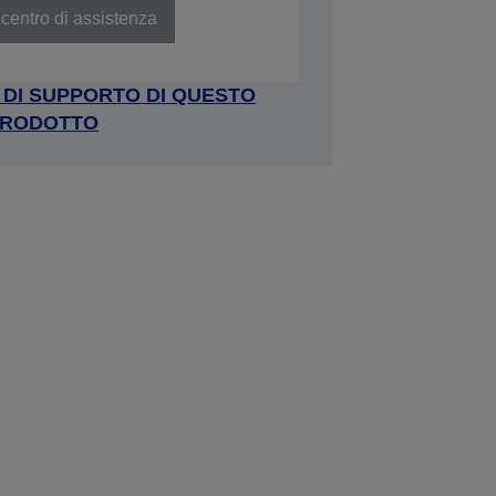
centro di assistenza
A DI SUPPORTO DI QUESTO
RODOTTO