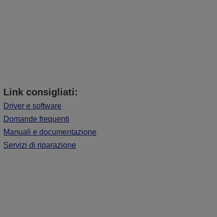
Link consigliati:
Driver e software
Domande frequenti
Manuali e documentazione
Servizi di riparazione