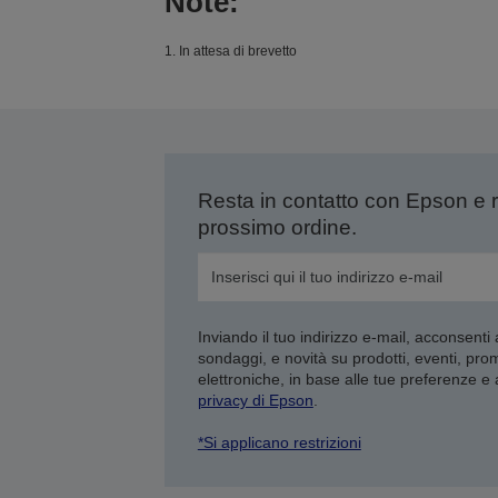
Note:
1. In attesa di brevetto
Resta in contatto con Epson e 
prossimo ordine.
Inviando il tuo indirizzo e-mail, acconsenti
sondaggi, e novità su prodotti, eventi, pro
elettroniche, in base alle tue preferenze e
privacy di Epson
.
*Si applicano restrizioni