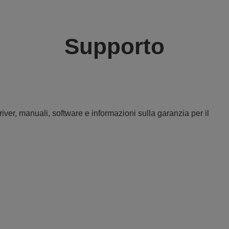
Supporto
iver, manuali, software e informazioni sulla garanzia per il