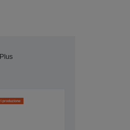
Plus
i produzione