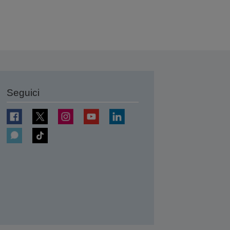
Seguici