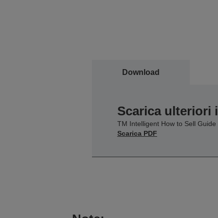
Download
Scarica ulteriori
TM Intelligent How to Sell Guide
Scarica PDF