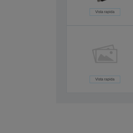
Vista rapida
Vista rapida