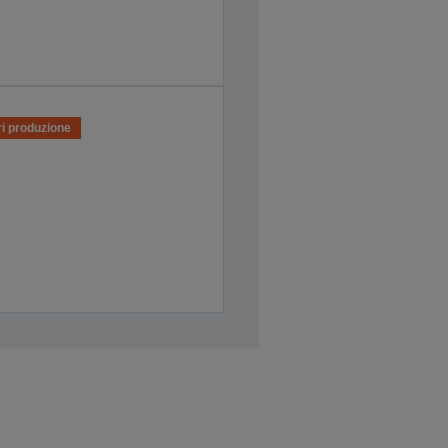
i produzione