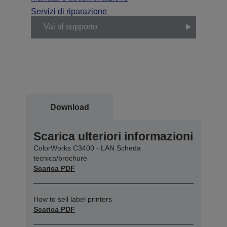
Servizi di riparazione
Vai al supporto
Download
Scarica ulteriori informazioni
ColorWorks C3400 - LAN Scheda
tecnica/brochure
Scarica PDF
How to sell label printers
Scarica PDF