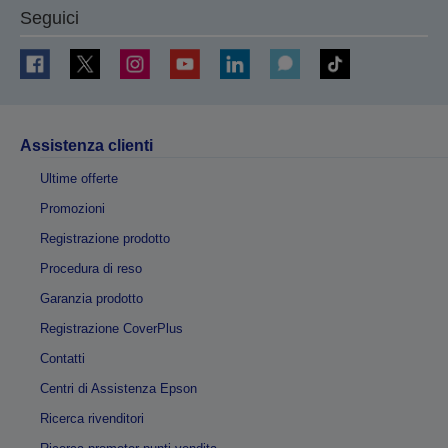
Seguici
Assistenza clienti
Ultime offerte
Promozioni
Registrazione prodotto
Procedura di reso
Garanzia prodotto
Registrazione CoverPlus
Contatti
Centri di Assistenza Epson
Ricerca rivenditori