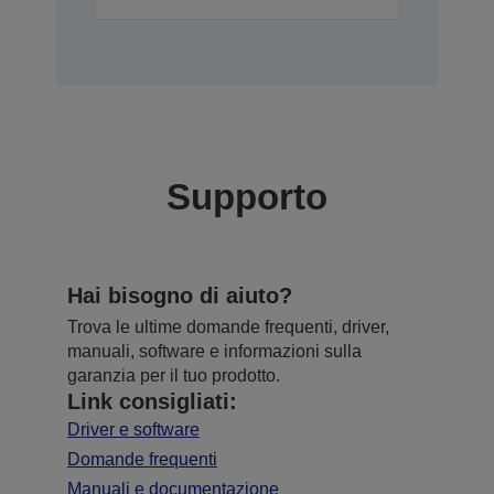
Supporto
Hai bisogno di aiuto?
Trova le ultime domande frequenti, driver,
manuali, software e informazioni sulla
garanzia per il tuo prodotto.
Link consigliati:
Driver e software
Domande frequenti
Manuali e documentazione