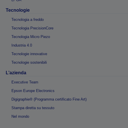
Tecnologie
Tecnologia a freddo
Tecnologia PrecisionCore
Tecnologia Micro Piezo
Industria 4.0
Tecnologie innovative
Tecnologie sostenibili
L’azienda
Executive Team
Epson Europe Electronics
Digigraphie® (Programma certificato Fine Art)
Stampa diretta su tessuto
Nel mondo