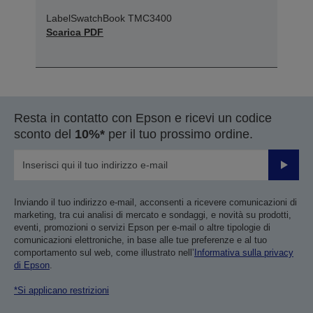
LabelSwatchBook TMC3400
Scarica PDF
Resta in contatto con Epson e ricevi un codice
sconto del
10%*
per il tuo prossimo ordine.
Invia
Inviando il tuo indirizzo e-mail, acconsenti a ricevere comunicazioni di
marketing, tra cui analisi di mercato e sondaggi, e novità su prodotti,
eventi, promozioni o servizi Epson per e-mail o altre tipologie di
comunicazioni elettroniche, in base alle tue preferenze e al tuo
comportamento sul web, come illustrato nell’
Informativa sulla privacy
di Epson
.
*Si applicano restrizioni