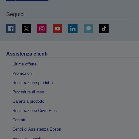
Seguici
Assistenza clienti
Ultime offerte
Promozioni
Registrazione prodotto
Procedura di reso
Garanzia prodotto
Registrazione CoverPlus
Contatti
Centri di Assistenza Epson
Ricerca rivenditori