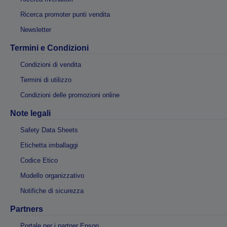
Ricerca promoter punti vendita
Newsletter
Termini e Condizioni
Condizioni di vendita
Termini di utilizzo
Condizioni delle promozioni online
Note legali
Safety Data Sheets
Etichetta imballaggi
Codice Etico
Modello organizzativo
Notifiche di sicurezza
Partners
Portale per i partner Epson