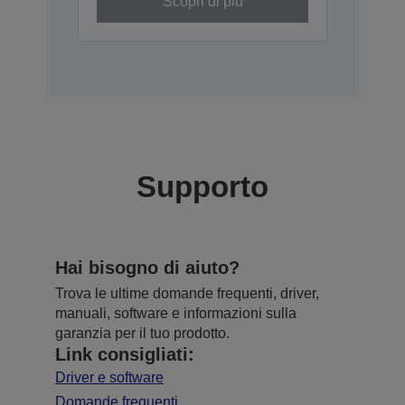
Scopri di più
Supporto
Hai bisogno di aiuto?
Trova le ultime domande frequenti, driver,
manuali, software e informazioni sulla
garanzia per il tuo prodotto.
Link consigliati:
Driver e software
Domande frequenti