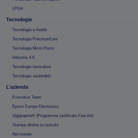
LPGA
Tecnologie
Tecnologia a freddo
Tecnologia PrecisionCore
Tecnologia Micro Piezo
Industria 4.0
Tecnologie innovative
Tecnologie sostenibili
L’azienda
Executive Team
Epson Europe Electronics
Digigraphie® (Programma certificato Fine Art)
Stampa diretta su tessuto
Nel mondo