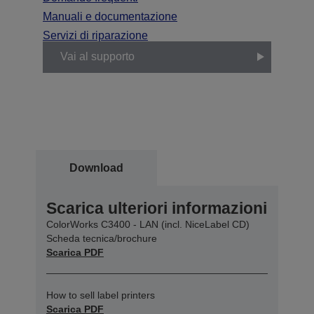
Manuali e documentazione
Servizi di riparazione
Vai al supporto
Download
Scarica ulteriori informazioni
ColorWorks C3400 - LAN (incl. NiceLabel CD)
Scheda tecnica/brochure
Scarica PDF
How to sell label printers
Scarica PDF