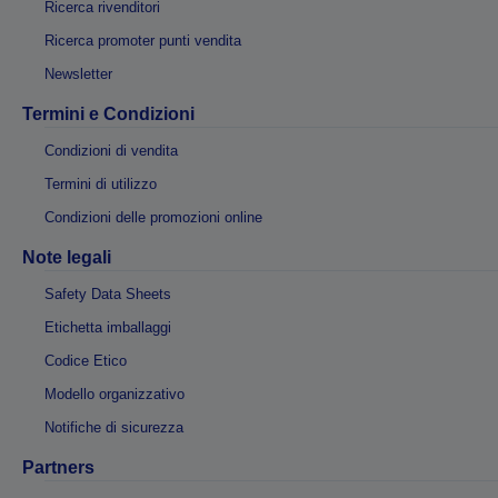
Ricerca rivenditori
Ricerca promoter punti vendita
Newsletter
Termini e Condizioni
Condizioni di vendita
Termini di utilizzo
Condizioni delle promozioni online
Note legali
Safety Data Sheets
Etichetta imballaggi
Codice Etico
Modello organizzativo
Notifiche di sicurezza
Partners