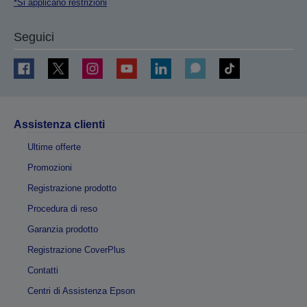
*Si applicano restrizioni
Seguici
Assistenza clienti
Ultime offerte
Promozioni
Registrazione prodotto
Procedura di reso
Garanzia prodotto
Registrazione CoverPlus
Contatti
Centri di Assistenza Epson