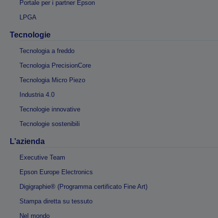
Portale per i partner Epson
LPGA
Tecnologie
Tecnologia a freddo
Tecnologia PrecisionCore
Tecnologia Micro Piezo
Industria 4.0
Tecnologie innovative
Tecnologie sostenibili
L’azienda
Executive Team
Epson Europe Electronics
Digigraphie® (Programma certificato Fine Art)
Stampa diretta su tessuto
Nel mondo