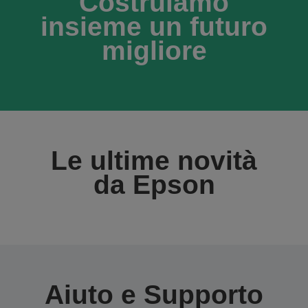
Costruiamo
insieme un futuro
migliore
Le ultime novità
da Epson
Aiuto e Supporto