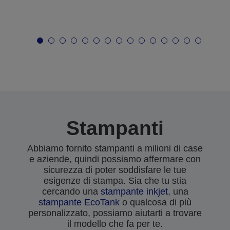
Stampanti
Abbiamo fornito stampanti a milioni di case
e aziende, quindi possiamo affermare con
sicurezza di poter soddisfare le tue
esigenze di stampa. Sia che tu stia
cercando una
stampante inkjet
, una
stampante EcoTank
o qualcosa di più
personalizzato, possiamo aiutarti a trovare
il modello che fa per te.