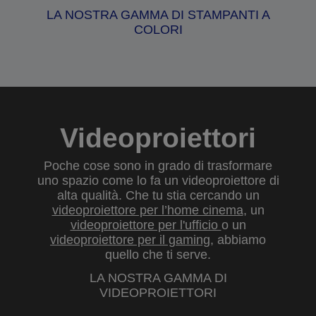
LA NOSTRA GAMMA DI STAMPANTI A
COLORI
Videoproiettori
Poche cose sono in grado di trasformare
uno spazio come lo fa un videoproiettore di
alta qualità. Che tu stia cercando un
videoproiettore per l’home cinema
, un
videoproiettore per l'ufficio
o un
videoproiettore per il gaming
, abbiamo
quello che ti serve.
LA NOSTRA GAMMA DI
VIDEOPROIETTORI