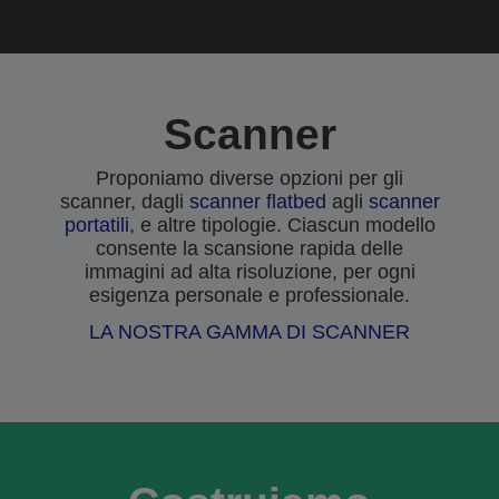
Scanner
Proponiamo diverse opzioni per gli
scanner, dagli
scanner flatbed
agli
scanner
portatili
, e altre tipologie. Ciascun modello
consente la scansione rapida delle
immagini ad alta risoluzione, per ogni
esigenza personale e professionale.
LA NOSTRA GAMMA DI SCANNER