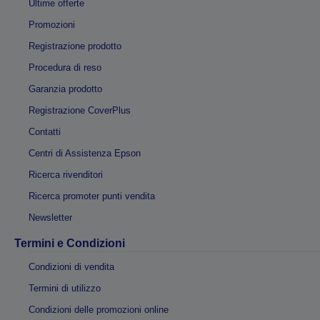
Ultime offerte
Promozioni
Registrazione prodotto
Procedura di reso
Garanzia prodotto
Registrazione CoverPlus
Contatti
Centri di Assistenza Epson
Ricerca rivenditori
Ricerca promoter punti vendita
Newsletter
Termini e Condizioni
Condizioni di vendita
Termini di utilizzo
Condizioni delle promozioni online