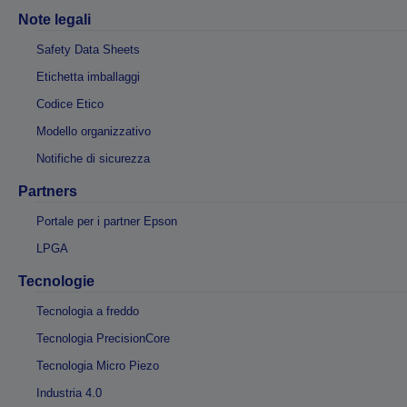
Note legali
Safety Data Sheets
Etichetta imballaggi
Codice Etico
Modello organizzativo
Notifiche di sicurezza
Partners
Portale per i partner Epson
LPGA
Tecnologie
Tecnologia a freddo
Tecnologia PrecisionCore
Tecnologia Micro Piezo
Industria 4.0