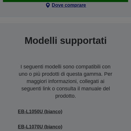
Dove comprare
Modelli supportati
I seguenti modelli sono compatibili con
uno o più prodotti di questa gamma. Per
maggiori informazioni, collegati ai
seguenti link o consulta il manuale del
prodotto.
EB-L1050U (bianco)
EB-L1070U (bianco)