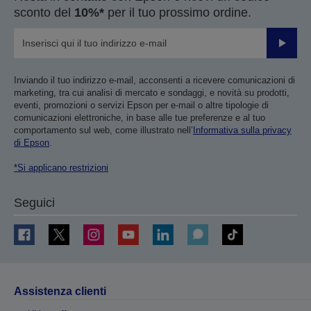
sconto del
10%*
per il tuo prossimo ordine.
Invia
Inviando il tuo indirizzo e-mail, acconsenti a ricevere comunicazioni di
marketing, tra cui analisi di mercato e sondaggi, e novità su prodotti,
eventi, promozioni o servizi Epson per e-mail o altre tipologie di
comunicazioni elettroniche, in base alle tue preferenze e al tuo
comportamento sul web, come illustrato nell’
Informativa sulla privacy
di Epson
.
*Si applicano restrizioni
Seguici
Assistenza clienti