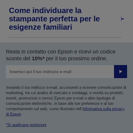
Come individuare la
stampante perfetta per le
esigenze familiari
Resta in contatto con Epson e ricevi un codice
sconto del
10%*
per il tuo prossimo ordine.
Invia
Inviando il tuo indirizzo e-mail, acconsenti a ricevere comunicazioni di
marketing, tra cui analisi di mercato e sondaggi, e novità su prodotti,
eventi, promozioni o servizi Epson per e-mail o altre tipologie di
comunicazioni elettroniche, in base alle tue preferenze e al tuo
comportamento sul web, come illustrato nell’
Informativa sulla privacy
di Epson
.
*Si applicano restrizioni