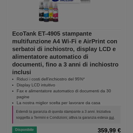
EcoTank ET-4905 stampante
multifunzione A4 Wi-Fi e AirPrint con
serbatoi di inchiostro, display LCD e
alimentatore automatico di
documenti, fino a 3 anni di inchiostro
inclusi
Riduci i costi dell’inchiostro del 95%*
Display LCD intuitivo
Fax e alimentatore automatico di documenti da 30
pagine
La nostra miglior scelta per lavorare da casa
Estendi la garanzia di questa stampante a 3 anni. Iniziativa
soggetta a Termini e Condizioni; attiva la garanzia estesa
qui
.
359,99 €
Disponibile