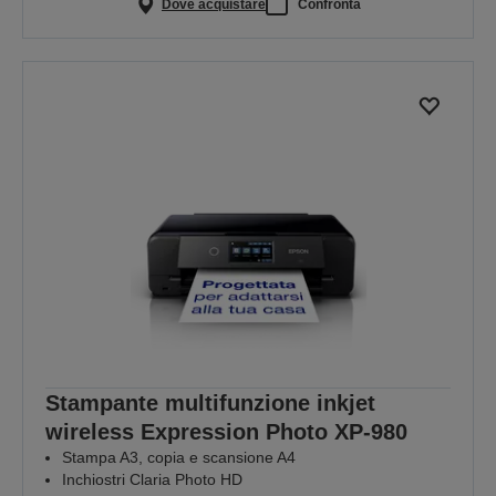
Dove acquistare
Confronta
Stampante multifunzione inkjet
wireless Expression Photo XP-980
Stampa A3, copia e scansione A4
Inchiostri Claria Photo HD