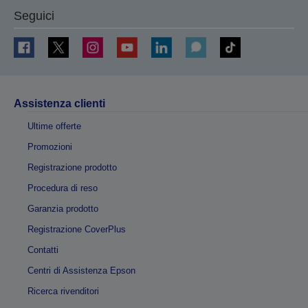
Seguici
Assistenza clienti
Ultime offerte
Promozioni
Registrazione prodotto
Procedura di reso
Garanzia prodotto
Registrazione CoverPlus
Contatti
Centri di Assistenza Epson
Ricerca rivenditori