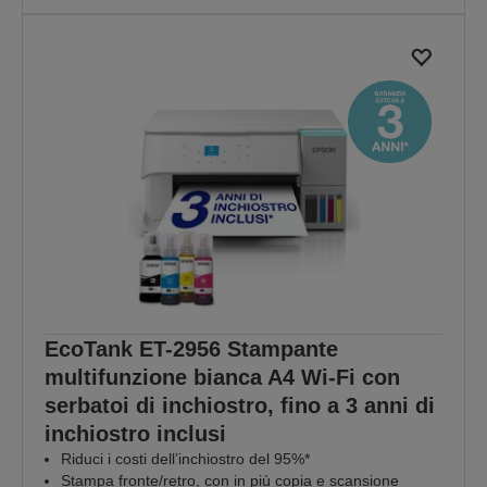
EcoTank ET-2956 Stampante
multifunzione bianca A4 Wi-Fi con
serbatoi di inchiostro, fino a 3 anni di
inchiostro inclusi
Riduci i costi dell’inchiostro del 95%*
Stampa fronte/retro, con in più copia e scansione