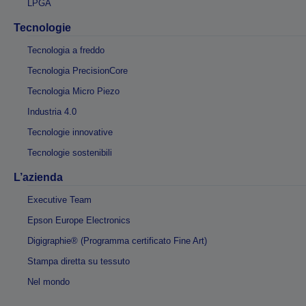
LPGA
Tecnologie
Tecnologia a freddo
Tecnologia PrecisionCore
Tecnologia Micro Piezo
Industria 4.0
Tecnologie innovative
Tecnologie sostenibili
L’azienda
Executive Team
Epson Europe Electronics
Digigraphie® (Programma certificato Fine Art)
Stampa diretta su tessuto
Nel mondo