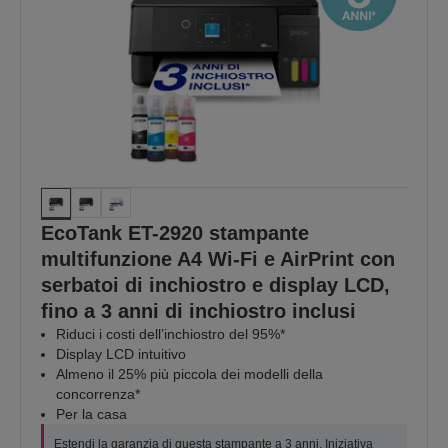
EcoTank ET-2920 stampante
multifunzione A4 Wi-Fi e AirPrint con
serbatoi di inchiostro e display LCD,
fino a 3 anni di inchiostro inclusi
Riduci i costi dell’inchiostro del 95%*
Display LCD intuitivo
Almeno il 25% più piccola dei modelli della
concorrenza*
Per la casa
Estendi la garanzia di questa stampante a 3 anni. Iniziativa