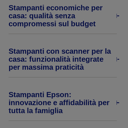
Stampanti economiche per
casa: qualità senza
compromessi sul budget
Stampanti con scanner per la
casa: funzionalità integrate
per massima praticità
Stampanti Epson:
innovazione e affidabilità per
tutta la famiglia