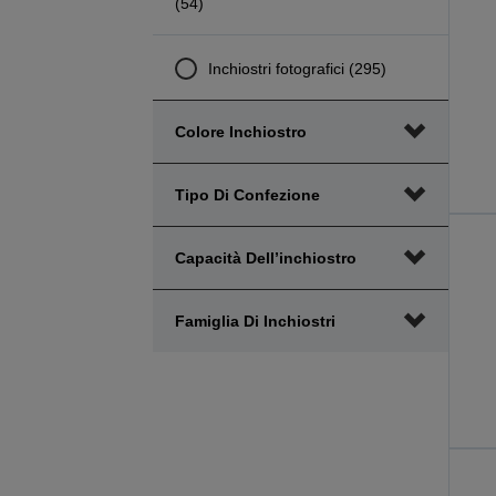
(54)
Inchiostri fotografici (295)
Colore Inchiostro
Tipo Di Confezione
Capacità Dell’inchiostro
Famiglia Di Inchiostri