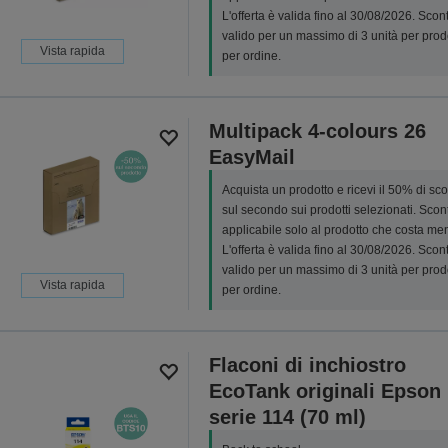
L'offerta è valida fino al 30/08/2026. Scon
valido per un massimo di 3 unità per prod
Vista rapida
per ordine.
Multipack 4-colours 26
EasyMail
Acquista un prodotto e ricevi il 50% di sc
sul secondo sui prodotti selezionati. Scon
applicabile solo al prodotto che costa me
L'offerta è valida fino al 30/08/2026. Scon
valido per un massimo di 3 unità per prod
Vista rapida
per ordine.
Flaconi di inchiostro
EcoTank originali Epson
serie 114 (70 ml)