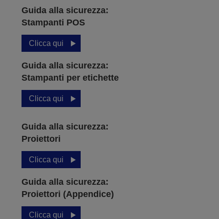
Guida alla sicurezza:
Stampanti POS
Clicca qui
Guida alla sicurezza:
Stampanti per etichette
Clicca qui
Guida alla sicurezza:
Proiettori
Clicca qui
Guida alla sicurezza:
Proiettori (Appendice)
Clicca qui