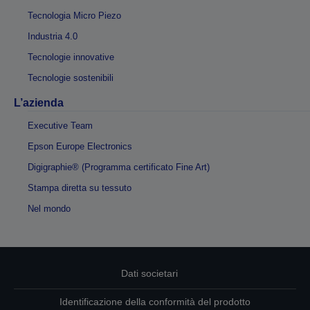
Tecnologia Micro Piezo
Industria 4.0
Tecnologie innovative
Tecnologie sostenibili
L’azienda
Executive Team
Epson Europe Electronics
Digigraphie® (Programma certificato Fine Art)
Stampa diretta su tessuto
Nel mondo
Dati societari
Identificazione della conformità del prodotto