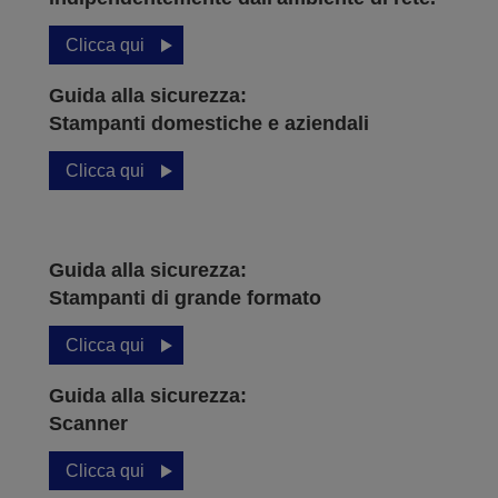
Clicca qui
Guida alla sicurezza:
Stampanti domestiche e aziendali
Clicca qui
Guida alla sicurezza:
Stampanti di grande formato
Clicca qui
Guida alla sicurezza:
Scanner
Clicca qui