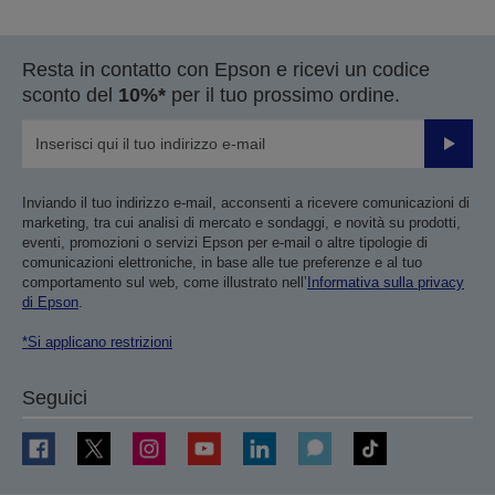
Resta in contatto con Epson e ricevi un codice
sconto del
10%*
per il tuo prossimo ordine.
Invia
Inviando il tuo indirizzo e-mail, acconsenti a ricevere comunicazioni di
marketing, tra cui analisi di mercato e sondaggi, e novità su prodotti,
eventi, promozioni o servizi Epson per e-mail o altre tipologie di
comunicazioni elettroniche, in base alle tue preferenze e al tuo
comportamento sul web, come illustrato nell’
Informativa sulla privacy
di Epson
.
*Si applicano restrizioni
Seguici