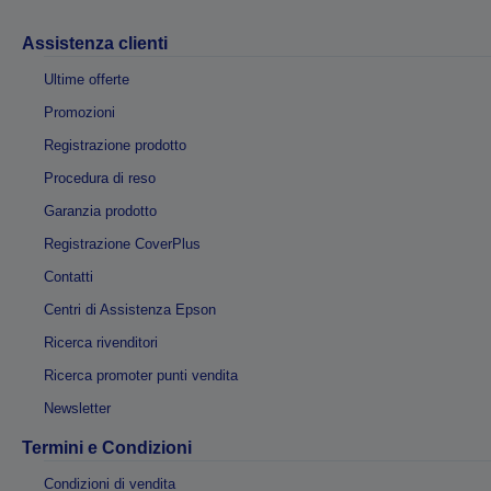
Assistenza clienti
Ultime offerte
Promozioni
Registrazione prodotto
Procedura di reso
Garanzia prodotto
Registrazione CoverPlus
Contatti
Centri di Assistenza Epson
Ricerca rivenditori
Ricerca promoter punti vendita
Newsletter
Termini e Condizioni
Condizioni di vendita