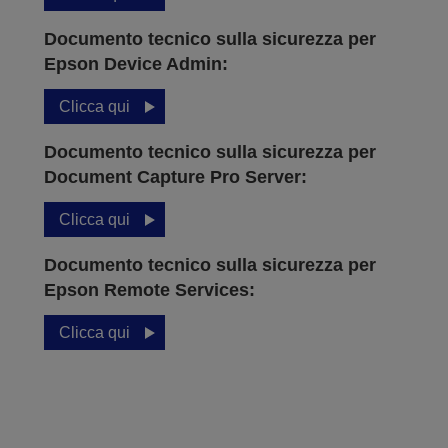
Documento tecnico sulla sicurezza per
Epson Device Admin:
Clicca qui
Documento tecnico sulla sicurezza per
Document Capture Pro Server:
Clicca qui
Documento tecnico sulla sicurezza per
Epson Remote Services:
Clicca qui