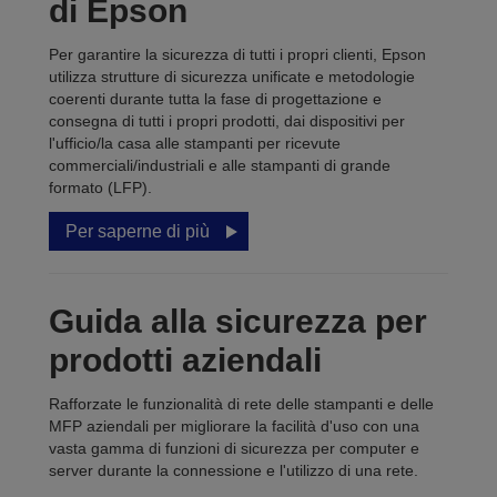
di Epson
Per garantire la sicurezza di tutti i propri clienti, Epson
utilizza strutture di sicurezza unificate e metodologie
coerenti durante tutta la fase di progettazione e
consegna di tutti i propri prodotti, dai dispositivi per
l'ufficio/la casa alle stampanti per ricevute
commerciali/industriali e alle stampanti di grande
formato (LFP).
Per saperne di più
Guida alla sicurezza per
prodotti aziendali
Rafforzate le funzionalità di rete delle stampanti e delle
MFP aziendali per migliorare la facilità d'uso con una
vasta gamma di funzioni di sicurezza per computer e
server durante la connessione e l'utilizzo di una rete.