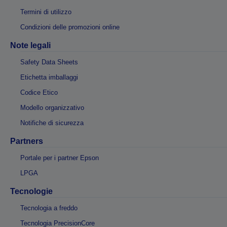
Termini di utilizzo
Condizioni delle promozioni online
Note legali
Safety Data Sheets
Etichetta imballaggi
Codice Etico
Modello organizzativo
Notifiche di sicurezza
Partners
Portale per i partner Epson
LPGA
Tecnologie
Tecnologia a freddo
Tecnologia PrecisionCore