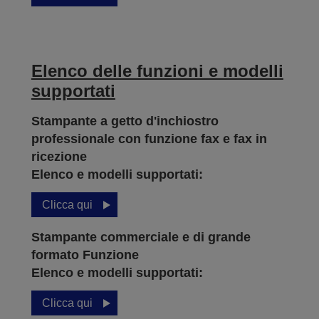
Elenco delle funzioni e modelli
supportati
Stampante a getto d'inchiostro
professionale con funzione fax e fax in
ricezione
Elenco e modelli supportati:
Clicca qui
Stampante commerciale e di grande
formato Funzione
Elenco e modelli supportati:
Clicca qui