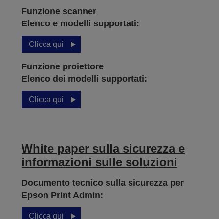
Funzione scanner
Elenco e modelli supportati:
Clicca qui
Funzione proiettore
Elenco dei modelli supportati:
Clicca qui
White paper sulla sicurezza e
informazioni sulle soluzioni
Documento tecnico sulla sicurezza per
Epson Print Admin:
Clicca qui