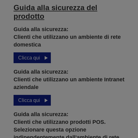
Guida alla sicurezza del
prodotto
Guida alla sicurezza:
Clienti che utilizzano un ambiente di rete
domestica
Clicca qui
Guida alla sicurezza:
Clienti che utilizzano un ambiente Intranet
aziendale
Clicca qui
Guida alla sicurezza:
Clienti che utilizzano prodotti POS.
Selezionare questa opzione
indipendentemente dall'ambiente di rete.