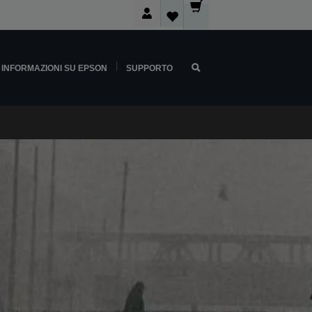
INFORMAZIONI SU EPSON
SUPPORTO