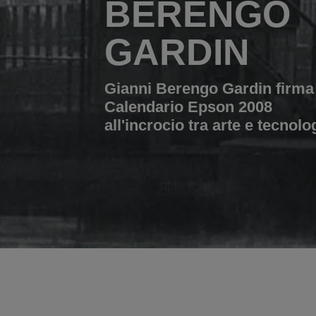
BERENGO
GARDIN
Gianni Berengo Gardin firma 
Calendario Epson 2008
all'incrocio tra arte e tecnolo