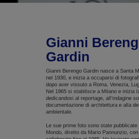
Gianni Beren
Gardin
Gianni Berengo Gardin nasce a Santa Ma
nel 1930, e inizia a occuparsi di fotograf
dopo aver vissuto a Roma, Venezia, Lug
Nel 1965 si stabilisce a Milano e inizia l
dedicandosi al reportage, all’indagine soc
documentazione di architettura e alla de
ambientale.
Le sue prime foto sono state pubblicate 
Mondo, diretto da Mario Pannunzio, con