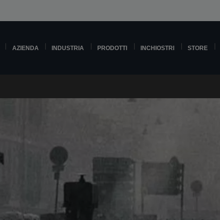
AZIENDA
INDUSTRIA
PRODOTTI
INCHIOSTRI
STORE