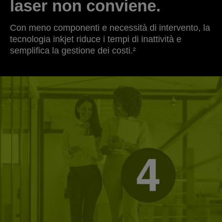
laser non conviene.
Con meno componenti e necessità di intervento, la
tecnologia inkjet riduce i tempi di inattività e
semplifica la gestione dei costi.²