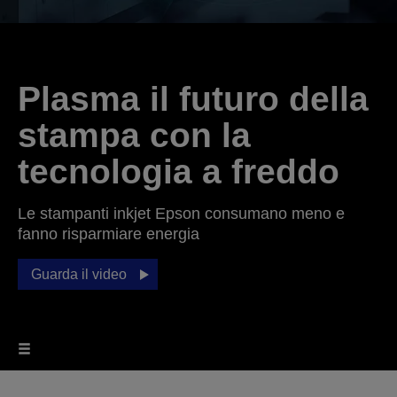
Plasma il futuro della
stampa con la
tecnologia a freddo
Le stampanti inkjet Epson consumano meno e
fanno risparmiare energia
Guarda il video