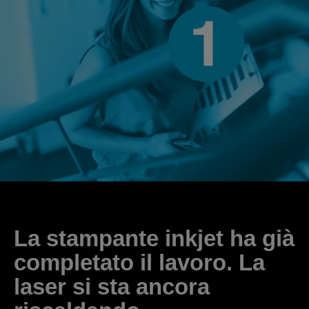
La stampante inkjet ha già
completato il lavoro. La
laser si sta ancora