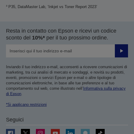
³ P35, DataMaster Lab, ‘Inkjet vs Toner Report 2023’
Resta in contatto con Epson e ricevi un codice
sconto del
10%*
per il tuo prossimo ordine.
Invia
Inviando il tuo indirizzo e-mail, acconsenti a ricevere comunicazioni di
marketing, tra cui analisi di mercato e sondaggi, e novità su prodotti,
eventi, promozioni o servizi Epson per e-mail o altre tipologie di
comunicazioni elettroniche, in base alle tue preferenze e al tuo
comportamento sul web, come illustrato nell’
Informativa sulla privacy
di Epson
.
*Si applicano restrizioni
Seguici