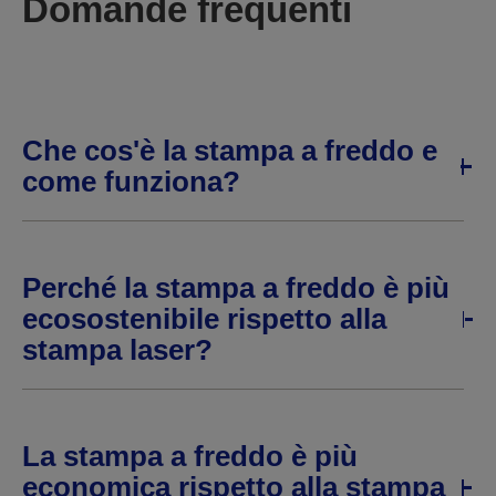
Domande frequenti
Che cos'è la stampa a freddo e
come funziona?
Perché la stampa a freddo è più
ecosostenibile rispetto alla
stampa laser?
La stampa a freddo è più
economica rispetto alla stampa