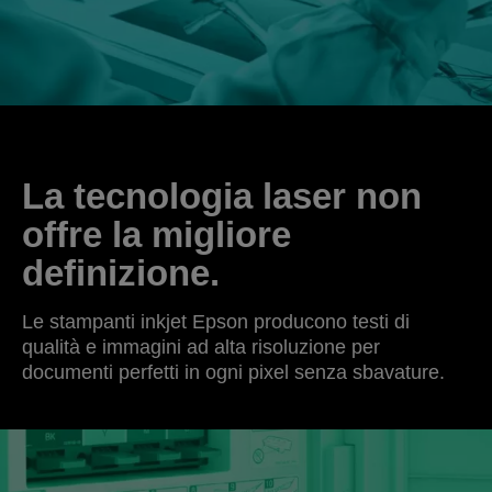
La tecnologia laser non
offre la migliore
definizione.
Le stampanti inkjet Epson producono testi di
qualità e immagini ad alta risoluzione per
documenti perfetti in ogni pixel senza sbavature.