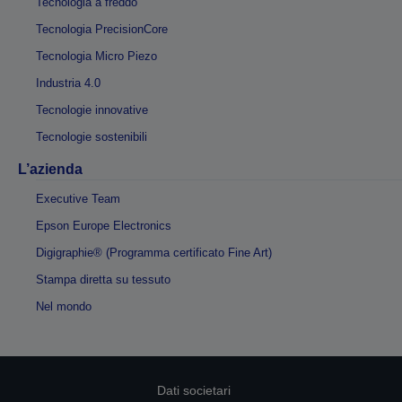
Tecnologia a freddo
Tecnologia PrecisionCore
Tecnologia Micro Piezo
Industria 4.0
Tecnologie innovative
Tecnologie sostenibili
L’azienda
Executive Team
Epson Europe Electronics
Digigraphie® (Programma certificato Fine Art)
Stampa diretta su tessuto
Nel mondo
Dati societari