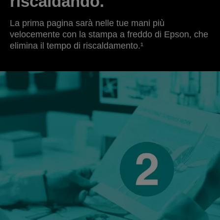
riscaldando.
La prima pagina sarà nelle tue mani più
velocemente con la stampa a freddo di Epson, che
elimina il tempo di riscaldamento.¹