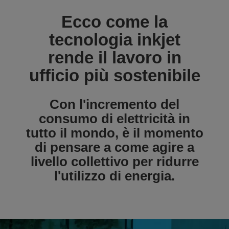
Ecco come la
tecnologia inkjet
rende il lavoro in
ufficio più sostenibile
Con l'incremento del
consumo di elettricità in
tutto il mondo, è il momento
di pensare a come agire a
livello collettivo per ridurre
l'utilizzo di energia.