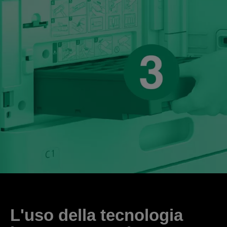
L'uso della tecnologia