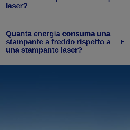
laser?
Quanta energia consuma una
stampante a freddo rispetto a
una stampante laser?