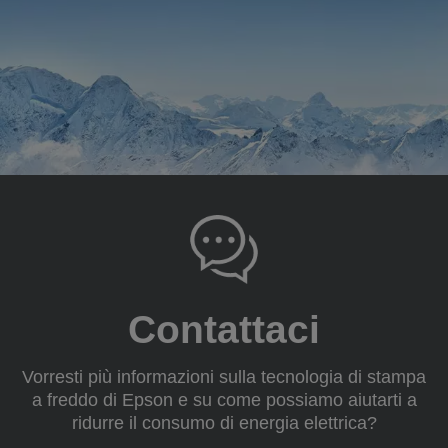
Contattaci
Vorresti più informazioni sulla tecnologia di stampa
a freddo di Epson e su come possiamo aiutarti a
ridurre il consumo di energia elettrica?