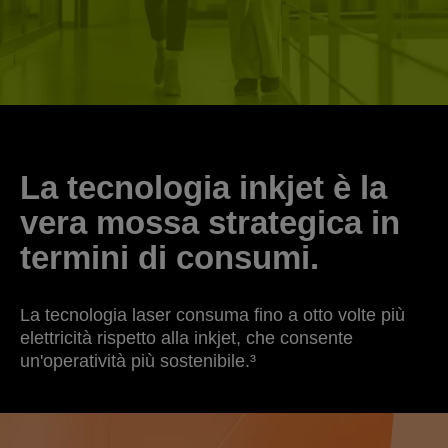
La tecnologia inkjet è la
vera mossa strategica in
termini di consumi.
La tecnologia laser consuma fino a otto volte più
elettricità rispetto alla inkjet, che consente
un'operatività più sostenibile.³