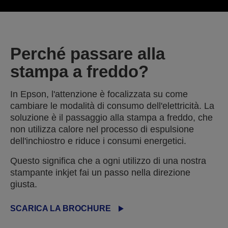
Perché passare alla
stampa a freddo?
In Epson, l'attenzione è focalizzata su come
cambiare le modalità di consumo dell'elettricità. La
soluzione è il passaggio alla stampa a freddo, che
non utilizza calore nel processo di espulsione
dell'inchiostro e riduce i consumi energetici.
Questo significa che a ogni utilizzo di una nostra
stampante inkjet fai un passo nella direzione
giusta.
SCARICA LA BROCHURE