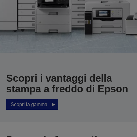
Scopri i vantaggi della
stampa a freddo di Epson
Scopri la gamma