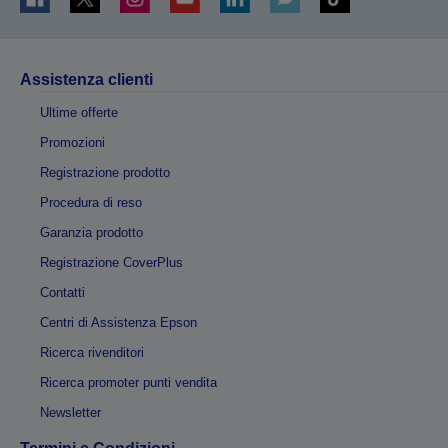
Assistenza clienti
Ultime offerte
Promozioni
Registrazione prodotto
Procedura di reso
Garanzia prodotto
Registrazione CoverPlus
Contatti
Centri di Assistenza Epson
Ricerca rivenditori
Ricerca promoter punti vendita
Newsletter