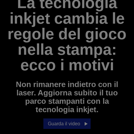
La tecnologia
inkjet cambia le
regole del gioco
nella stampa:
ecco i motivi
Non rimanere indietro con il
laser. Aggiorna subito il tuo
parco stampanti con la
tecnologia inkjet.
Guarda il video