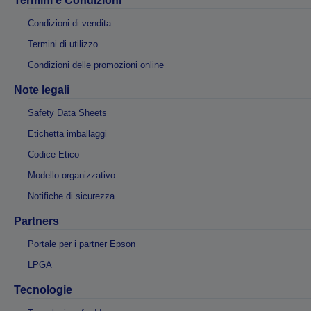
Termini e Condizioni
Condizioni di vendita
Termini di utilizzo
Condizioni delle promozioni online
Note legali
Safety Data Sheets
Etichetta imballaggi
Codice Etico
Modello organizzativo
Notifiche di sicurezza
Partners
Portale per i partner Epson
LPGA
Tecnologie