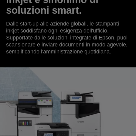
soluzioni smart.
Dalle start-up alle aziende globali, le stampanti
inkjet soddisfano ogni esigenza dell'ufficio.
Supportate dalle soluzioni integrate di Epson, puoi
scansionare e inviare documenti in modo agevole,
semplificando l'amministrazione quotidiana.