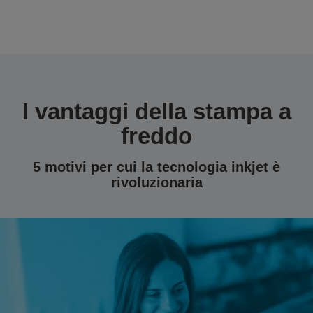
I vantaggi della stampa a
freddo
5 motivi per cui la tecnologia inkjet è
rivoluzionaria