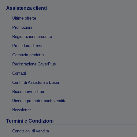
Assistenza clienti
Ultime offerte
Promozioni
Registrazione prodotto
Procedura di reso
Garanzia prodotto
Registrazione CoverPlus
Contatti
Centri di Assistenza Epson
Ricerca rivenditori
Ricerca promoter punti vendita
Newsletter
Termini e Condizioni
Condizioni di vendita