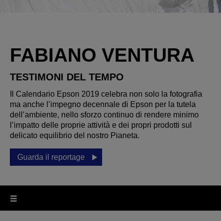
FABIANO VENTURA
TESTIMONI DEL TEMPO
Il Calendario Epson 2019 celebra non solo la fotografia
ma anche l’impegno decennale di Epson per la tutela
dell’ambiente, nello sforzo continuo di rendere minimo
l’impatto delle proprie attività e dei propri prodotti sul
delicato equilibrio del nostro Pianeta.
Guarda il reportage