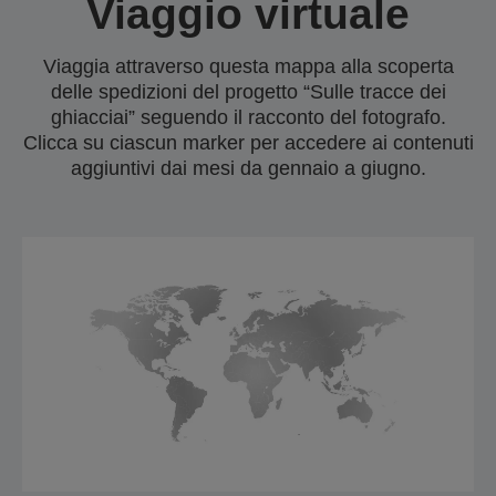
Viaggio virtuale
Viaggia attraverso questa mappa alla scoperta
delle spedizioni del progetto “Sulle tracce dei
ghiacciai” seguendo il racconto del fotografo.
Clicca su ciascun marker per accedere ai contenuti
aggiuntivi dai mesi da gennaio a giugno.