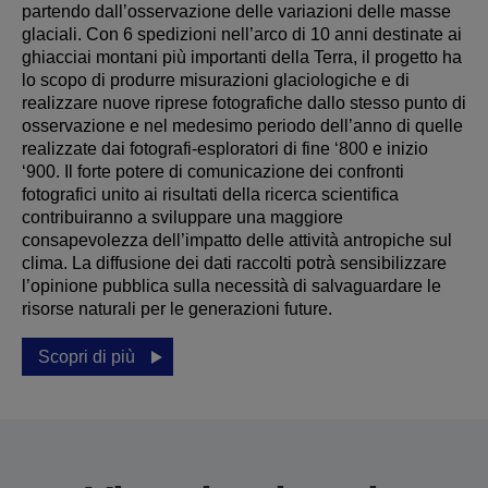
partendo dall’osservazione delle variazioni delle masse
glaciali. Con 6 spedizioni nell’arco di 10 anni destinate ai
ghiacciai montani più importanti della Terra, il progetto ha
lo scopo di produrre misurazioni glaciologiche e di
realizzare nuove riprese fotografiche dallo stesso punto di
osservazione e nel medesimo periodo dell’anno di quelle
realizzate dai fotografi-esploratori di fine ‘800 e inizio
‘900. Il forte potere di comunicazione dei confronti
fotografici unito ai risultati della ricerca scientifica
contribuiranno a sviluppare una maggiore
consapevolezza dell’impatto delle attività antropiche sul
clima. La diffusione dei dati raccolti potrà sensibilizzare
l’opinione pubblica sulla necessità di salvaguardare le
risorse naturali per le generazioni future.
Scopri di più