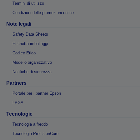
Termini di utilizzo
Condizioni delle promozioni online
Note legali
Safety Data Sheets
Etichetta imballaggi
Codice Etico
Modello organizzativo
Notifiche di sicurezza
Partners
Portale per i partner Epson
LPGA
Tecnologie
Tecnologia a freddo
Tecnologia PrecisionCore