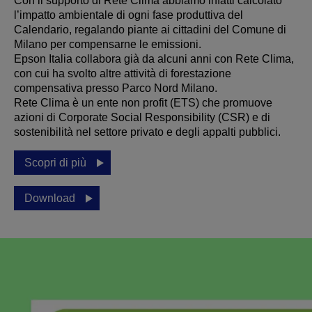
Con il supporto di Rete Clima abbiamo infatti calcolato
l’impatto ambientale di ogni fase produttiva del
Calendario, regalando piante ai cittadini del Comune di
Milano per compensarne le emissioni.
Epson Italia collabora già da alcuni anni con Rete Clima,
con cui ha svolto altre attività di forestazione
compensativa presso Parco Nord Milano.
Rete Clima è un ente non profit (ETS) che promuove
azioni di Corporate Social Responsibility (CSR) e di
sostenibilità nel settore privato e degli appalti pubblici.
Scopri di più
Download