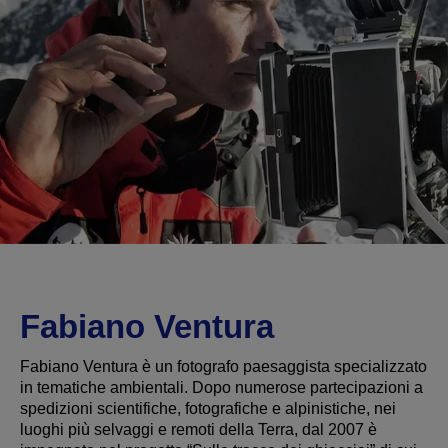
Fabiano Ventura
Fabiano Ventura è un fotografo paesaggista specializzato
in tematiche ambientali. Dopo numerose partecipazioni a
spedizioni scientifiche, fotografiche e alpinistiche, nei
luoghi più selvaggi e remoti della Terra, dal 2007 è