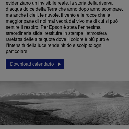
evidenziano un invisibile reale, la storia della riserva
d’acqua dolce della Terra che anno dopo anno scompare,
ma anche i cieli, le nuvole, il vento e le rocce che la
maggior parte di noi mai vedrà dal vivo ma di cui si può
sentire il respiro. Per Epson è stata l’ennesima
straordinaria sfida: restituire in stampa l’atmosfera
rarefatta delle alte quote dove il colore è più puro e
l’intensità della luce rende nitido e scolpito ogni
particolare.
Download calendario