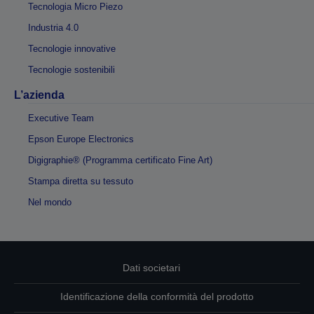
Tecnologia Micro Piezo
Industria 4.0
Tecnologie innovative
Tecnologie sostenibili
L’azienda
Executive Team
Epson Europe Electronics
Digigraphie® (Programma certificato Fine Art)
Stampa diretta su tessuto
Nel mondo
Dati societari
Identificazione della conformità del prodotto