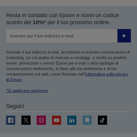
Resta in contatto con Epson e ricevi un codice
sconto del
10%*
per il tuo prossimo ordine.
Invia
Inviando il tuo indirizzo e-mail, acconsenti a ricevere comunicazioni di
marketing, tra cui analisi di mercato e sondaggi, e novità su prodotti,
eventi, promozioni o servizi Epson per e-mail o altre tipologie di
comunicazioni elettroniche, in base alle tue preferenze e al tuo
comportamento sul web, come illustrato nell’
Informativa sulla privacy
di Epson
.
*Si applicano restrizioni
Seguici