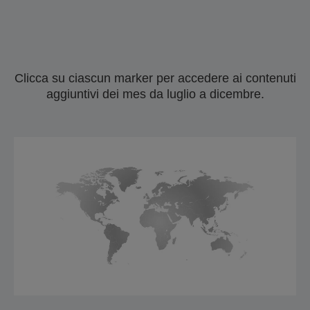
Clicca su ciascun marker per accedere ai contenuti
aggiuntivi dei mes da luglio a dicembre.