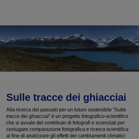
Sulle tracce dei ghiacciai
Alla ricerca del passato per un futuro sostenibile “Sulle
tracce dei ghiacciai” è un progetto fotografico-scientifico
che si avvale del contributo di fotografi e scienziati per
coniugare comparazione fotografica e ricerca scientifica
al fine di analizzare gli effetti dei cambiamenti climatici