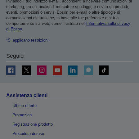
Inviando il tuo indirizzo e-mail, acconsenti a ricevere comunicazioni di
marketing, tra cui analisi di mercato e sondaggi, e novità su prodotti,
eventi, promozioni o servizi Epson per e-mail o altre tipologie di
comunicazioni elettroniche, in base alle tue preferenze e al tuo
comportamento sul web, come illustrato nell’
Informativa sulla privacy
di Epson
.
*Si applicano restrizioni
Seguici
Assistenza clienti
Ultime offerte
Promozioni
Registrazione prodotto
Procedura di reso