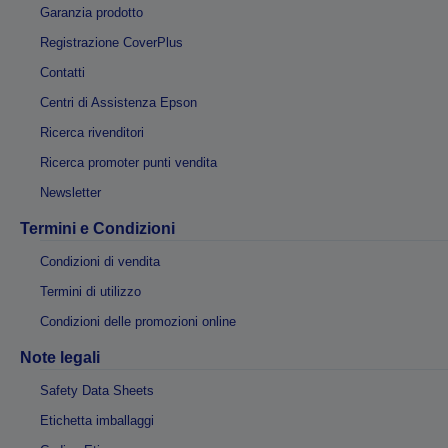
Garanzia prodotto
Registrazione CoverPlus
Contatti
Centri di Assistenza Epson
Ricerca rivenditori
Ricerca promoter punti vendita
Newsletter
Termini e Condizioni
Condizioni di vendita
Termini di utilizzo
Condizioni delle promozioni online
Note legali
Safety Data Sheets
Etichetta imballaggi