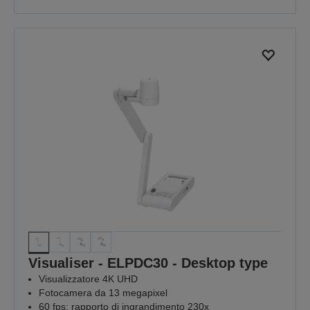
Visualiser - ELPDC30 - Desktop type
Visualizzatore 4K UHD
Fotocamera da 13 megapixel
60 fps; rapporto di ingrandimento 230x