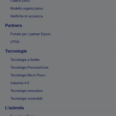
Codice Etico
Modello organizzativo
Notifiche di sicurezza
Partners
Portale per i partner Epson
LPGA
Tecnologie
Tecnologia a freddo
Tecnologia PrecisionCore
Tecnologia Micro Piezo
Industria 4.0
Tecnologie innovative
Tecnologie sostenibili
L’azienda