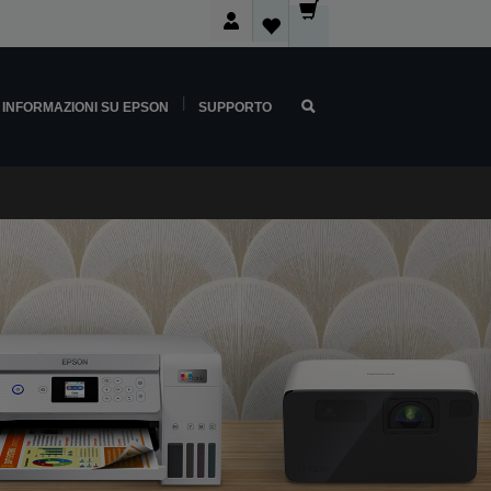
INFORMAZIONI SU EPSON
SUPPORTO