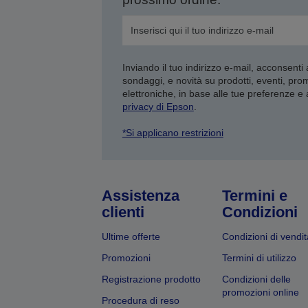
Inviando il tuo indirizzo e-mail, acconsenti
sondaggi, e novità su prodotti, eventi, pro
elettroniche, in base alle tue preferenze e
privacy di Epson
.
*Si applicano restrizioni
Assistenza
Termini e
clienti
Condizioni
Ultime offerte
Condizioni di vendit
Promozioni
Termini di utilizzo
Registrazione prodotto
Condizioni delle
promozioni online
Procedura di reso