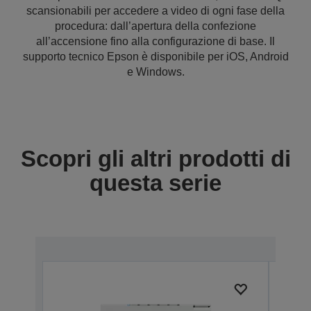
scansionabili per accedere a video di ogni fase della
procedura: dall’apertura della confezione
all’accensione fino alla configurazione di base. Il
supporto tecnico Epson è disponibile per iOS, Android
e Windows.
Scopri gli altri prodotti di
questa serie