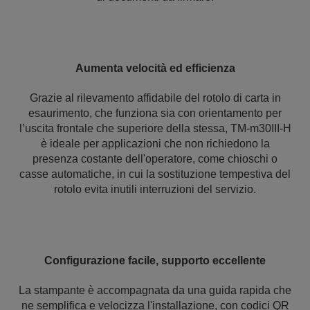
Aumenta velocità ed efficienza
Grazie al rilevamento affidabile del rotolo di carta in
esaurimento, che funziona sia con orientamento per
l’uscita frontale che superiore della stessa, TM-m30III-H
è ideale per applicazioni che non richiedono la
presenza costante dell'operatore, come chioschi o
casse automatiche, in cui la sostituzione tempestiva del
rotolo evita inutili interruzioni del servizio.
Configurazione facile, supporto eccellente
La stampante è accompagnata da una guida rapida che
ne semplifica e velocizza l'installazione, con codici QR