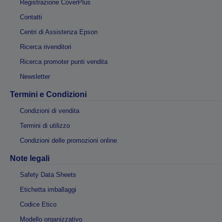
Registrazione CoverPlus
Contatti
Centri di Assistenza Epson
Ricerca rivenditori
Ricerca promoter punti vendita
Newsletter
Termini e Condizioni
Condizioni di vendita
Termini di utilizzo
Condizioni delle promozioni online
Note legali
Safety Data Sheets
Etichetta imballaggi
Codice Etico
Modello organizzativo