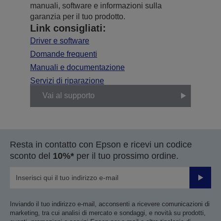
manuali, software e informazioni sulla
garanzia per il tuo prodotto.
Link consigliati:
Driver e software
Domande frequenti
Manuali e documentazione
Servizi di riparazione
Vai al supporto
Resta in contatto con Epson e ricevi un codice
sconto del
10%*
per il tuo prossimo ordine.
Invia
Inviando il tuo indirizzo e-mail, acconsenti a ricevere comunicazioni di
marketing, tra cui analisi di mercato e sondaggi, e novità su prodotti,