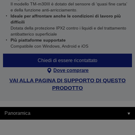
Il modello TM-m30III è dotato del sensore di ‘quasi fine carta’
e della funzione anti-arricciamento.
Ideale per affrontare anche le condizioni di lavoro più
difficili
Dotata della protezione IPX2 contro i liquidi e del trattamento
antibatterico superficiale
Più piattaforme supportate
Compatibile con Windows, Android e iOS
Chiedi di essere ricontattato
Dove comprare
VAI ALLA PAGINA DI SUPPORTO DI QUESTO
PRODOTTO
Panoramica