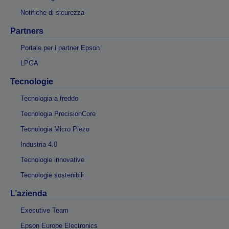
Notifiche di sicurezza
Partners
Portale per i partner Epson
LPGA
Tecnologie
Tecnologia a freddo
Tecnologia PrecisionCore
Tecnologia Micro Piezo
Industria 4.0
Tecnologie innovative
Tecnologie sostenibili
L’azienda
Executive Team
Epson Europe Electronics