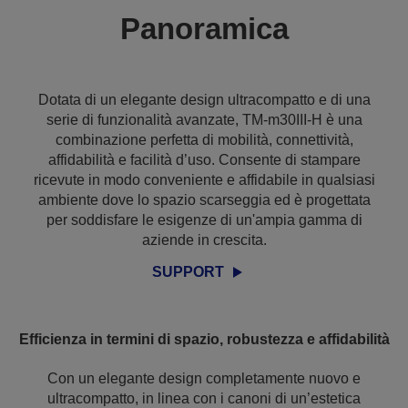
Panoramica
Dotata di un elegante design ultracompatto e di una
serie di funzionalità avanzate, TM-m30III-H è una
combinazione perfetta di mobilità, connettività,
affidabilità e facilità d’uso. Consente di stampare
ricevute in modo conveniente e affidabile in qualsiasi
ambiente dove lo spazio scarseggia ed è progettata
per soddisfare le esigenze di un'ampia gamma di
aziende in crescita.
SUPPORT
Efficienza in termini di spazio, robustezza e affidabilità
Con un elegante design completamente nuovo e
ultracompatto, in linea con i canoni di un’estetica