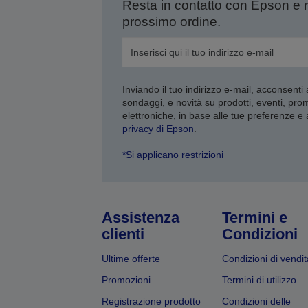
Resta in contatto con Epson e 
prossimo ordine.
Inviando il tuo indirizzo e-mail, acconsenti
sondaggi, e novità su prodotti, eventi, pro
elettroniche, in base alle tue preferenze e
privacy di Epson
.
*Si applicano restrizioni
Assistenza
Termini e
clienti
Condizioni
Ultime offerte
Condizioni di vendit
Promozioni
Termini di utilizzo
Registrazione prodotto
Condizioni delle