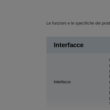
Le funzioni e le specifiche dei pro
Interfacce
Interfacce