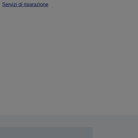
Servizi di riparazione