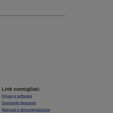
Link consigliati:
Driver e software
Domande frequenti
Manuali e documentazione