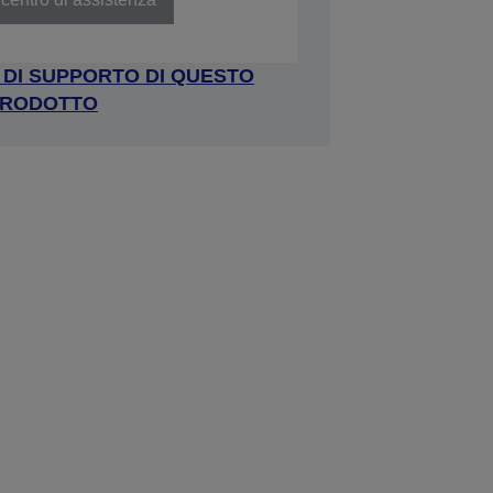
A DI SUPPORTO DI QUESTO
RODOTTO