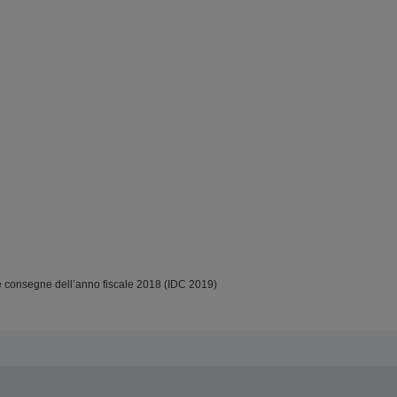
e consegne dell’anno fiscale 2018 (IDC 2019)